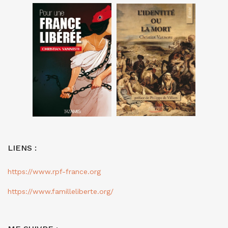
LIENS :
https://www.rpf-france.org
https://www.familleliberte.org/