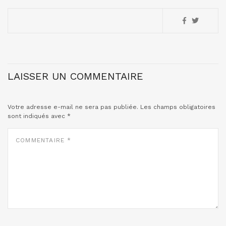
LAISSER UN COMMENTAIRE
Votre adresse e-mail ne sera pas publiée.
Les champs obligatoires
sont indiqués avec
*
COMMENTAIRE
*