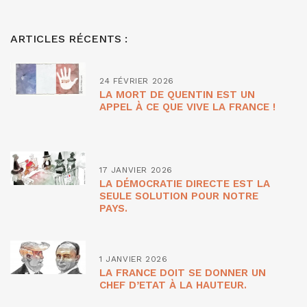
ARTICLES RÉCENTS :
24 FÉVRIER 2026
LA MORT DE QUENTIN EST UN
APPEL À CE QUE VIVE LA FRANCE !
17 JANVIER 2026
LA DÉMOCRATIE DIRECTE EST LA
SEULE SOLUTION POUR NOTRE
PAYS.
1 JANVIER 2026
LA FRANCE DOIT SE DONNER UN
CHEF D’ETAT À LA HAUTEUR.