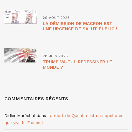
29 AOÛT 2025
LA DÉMISSION DE MACRON EST
UNE URGENCE DE SALUT PUBLIC !
28 JUIN 2025
TRUMP VA-T-IL REDESSINER LE
MONDE ?
COMMENTAIRES RÉCENTS
Didier Maréchal
dans
La mort de Quentin est un appel à ce
que vive la France !