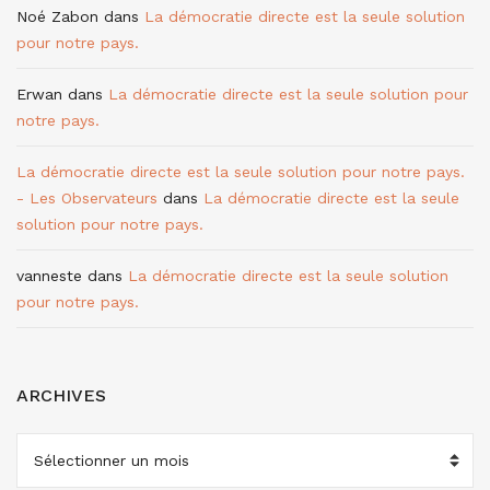
Noé Zabon
dans
La démocratie directe est la seule solution
pour notre pays.
Erwan
dans
La démocratie directe est la seule solution pour
notre pays.
La démocratie directe est la seule solution pour notre pays.
- Les Observateurs
dans
La démocratie directe est la seule
solution pour notre pays.
vanneste
dans
La démocratie directe est la seule solution
pour notre pays.
ARCHIVES
ARCHIVES