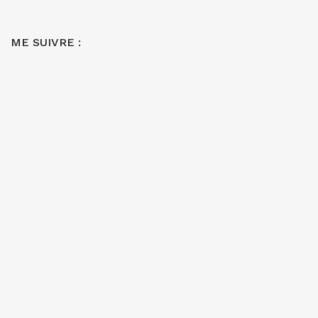
ME SUIVRE :