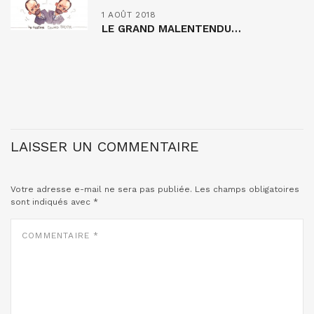
1 AOÛT 2018
LE GRAND MALENTENDU…
LAISSER UN COMMENTAIRE
Votre adresse e-mail ne sera pas publiée.
Les champs obligatoires
sont indiqués avec
*
COMMENTAIRE
*