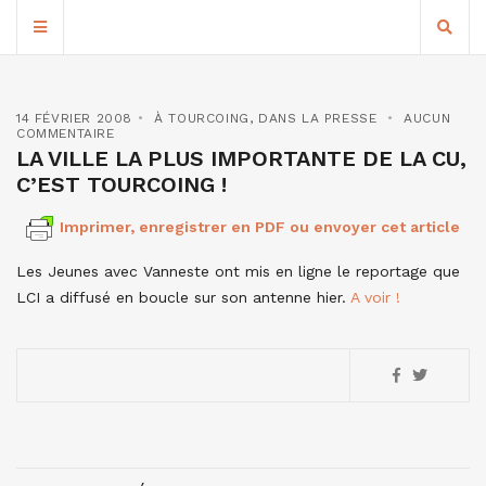
14 FÉVRIER 2008
À TOURCOING
,
DANS LA PRESSE
AUCUN
COMMENTAIRE
LA VILLE LA PLUS IMPORTANTE DE LA CU,
C’EST TOURCOING !
Imprimer, enregistrer en PDF ou envoyer cet article
Les Jeunes avec Vanneste ont mis en ligne le reportage que
LCI a diffusé en boucle sur son antenne hier.
A voir !