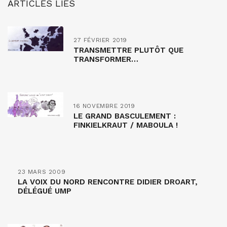
ARTICLES LIÉS
27 FÉVRIER 2019
TRANSMETTRE PLUTÔT QUE
TRANSFORMER…
16 NOVEMBRE 2019
LE GRAND BASCULEMENT :
FINKIELKRAUT / MABOULA !
23 MARS 2009
LA VOIX DU NORD RENCONTRE DIDIER DROART,
DÉLÉGUÉ UMP