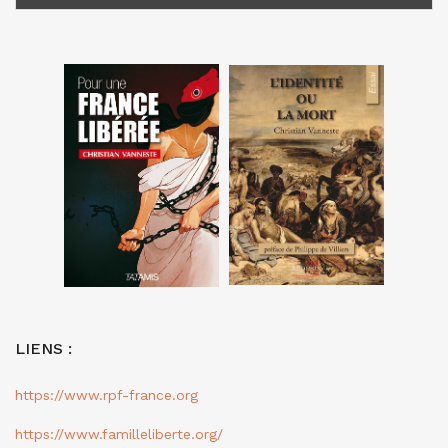
LIENS :
https://www.rpf-france.org
https://www.familleliberte.org/