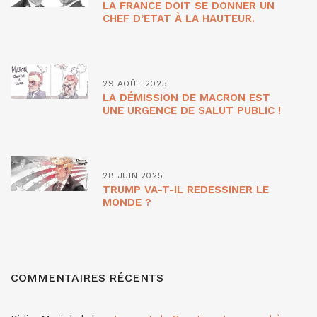
LA FRANCE DOIT SE DONNER UN
CHEF D’ETAT À LA HAUTEUR.
29 AOÛT 2025
LA DÉMISSION DE MACRON EST
UNE URGENCE DE SALUT PUBLIC !
28 JUIN 2025
TRUMP VA-T-IL REDESSINER LE
MONDE ?
COMMENTAIRES RÉCENTS