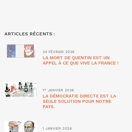
ARTICLES RÉCENTS :
24 FÉVRIER 2026
LA MORT DE QUENTIN EST UN
APPEL À CE QUE VIVE LA FRANCE !
17 JANVIER 2026
LA DÉMOCRATIE DIRECTE EST LA
SEULE SOLUTION POUR NOTRE
PAYS.
1 JANVIER 2026