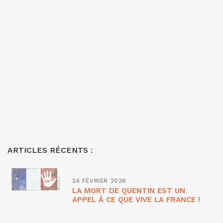
ARTICLES RÉCENTS :
24 FÉVRIER 2026
LA MORT DE QUENTIN EST UN
APPEL À CE QUE VIVE LA FRANCE !