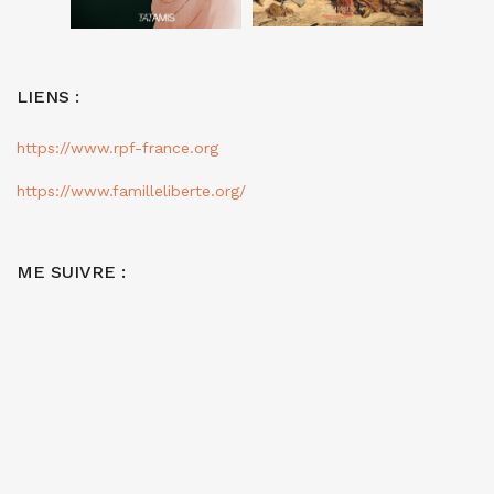
LIENS :
https://www.rpf-france.org
https://www.familleliberte.org/
ME SUIVRE :