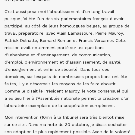
C’est aussi pour moi l’aboutissement d’un long travail
puisque j’ai été l’un des six parlementaires français à avoir
participé, au côté de leurs homologues belges, au groupe de
travail préparatoire, avec Alain Lamassoure, Pierre Mauroy,
Patrick Delnatte, Bernard Roman et Francis Vercamer. Cette
mission avait notamment porté sur les questions
d’urbanisme et d’aménagement, de communication,
d’emploi, d’environnement et d’assainissement, de santé,
d’enseignement et enfin de sécurité. Dans tous ces
domaines, sur lesquels de nombreuses propositions ont été
faites, il y a désormais les moyens de les faire aboutir.
Comme le disait le Président Mauroy, le vote consensuel qui
a eu lieu hier à l’Assemblée nationale permet la création d’un
laboratoire exemplaire de la coopération européenne.
Mon intervention (10mn à la tribune) sera très bientôt mise
sur ce site. Dans ma note du 30 octobre, je disais souhaiter
son adoption le plus rapidement possible. Avec de la volonté