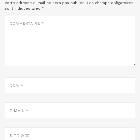
Votre adresse e-mail ne sera pas publiée.
Les champs obligatoires
sont indiqués avec
*
COMMENTAIRE
*
NOM
*
E-
MAIL
*
SITE
WEB