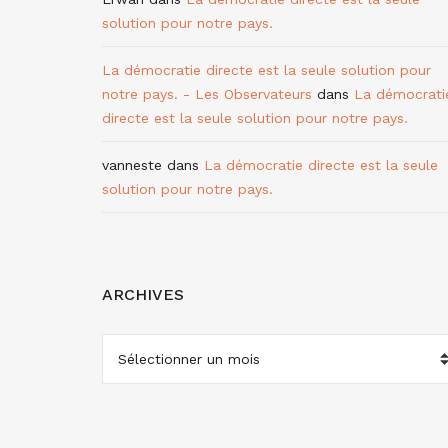
solution pour notre pays.
La démocratie directe est la seule solution pour
notre pays. - Les Observateurs
dans
La démocrati
directe est la seule solution pour notre pays.
vanneste
dans
La démocratie directe est la seule
solution pour notre pays.
ARCHIVES
ARCHIVES