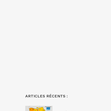
ARTICLES RÉCENTS :