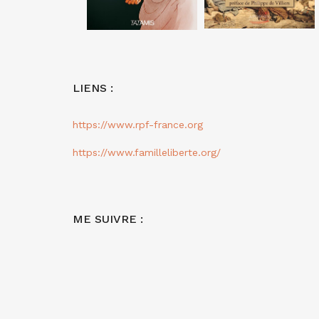
LIENS :
https://www.rpf-france.org
https://www.familleliberte.org/
ME SUIVRE :