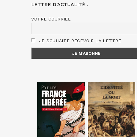
LETTRE D’ACTUALITÉ :
VOTRE COURRIEL
JE SOUHAITE RECEVOIR LA LETTRE