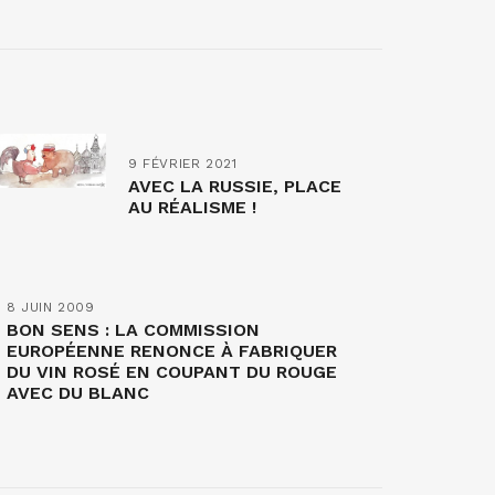
9 FÉVRIER 2021
AVEC LA RUSSIE, PLACE
AU RÉALISME !
8 JUIN 2009
BON SENS : LA COMMISSION
EUROPÉENNE RENONCE À FABRIQUER
DU VIN ROSÉ EN COUPANT DU ROUGE
AVEC DU BLANC