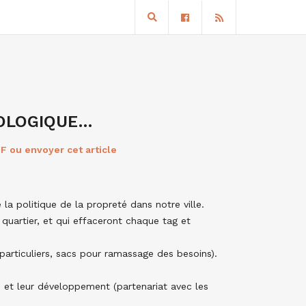
COLOGIQUE…
F ou envoyer cet article
 la politique de la propreté dans notre ville.
quartier, et qui effaceront chaque tag et
particuliers, sacs pour ramassage des besoins).
n et leur développement (partenariat avec les