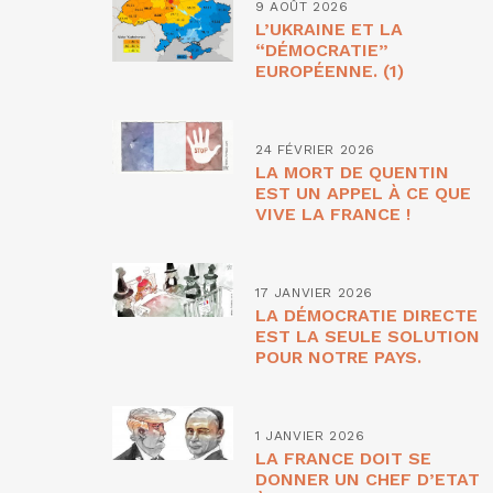
9 AOÛT 2026
L’UKRAINE ET LA
“DÉMOCRATIE”
EUROPÉENNE. (1)
24 FÉVRIER 2026
LA MORT DE QUENTIN
EST UN APPEL À CE QUE
VIVE LA FRANCE !
17 JANVIER 2026
LA DÉMOCRATIE DIRECTE
EST LA SEULE SOLUTION
POUR NOTRE PAYS.
1 JANVIER 2026
LA FRANCE DOIT SE
DONNER UN CHEF D’ETAT