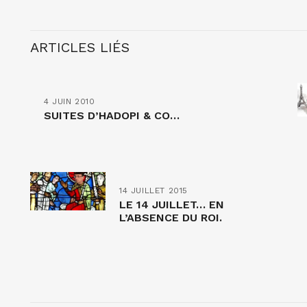
ARTICLES LIÉS
4 JUIN 2010
SUITES D’HADOPI & CO…
14 JUILLET 2015
LE 14 JUILLET… EN
L’ABSENCE DU ROI.