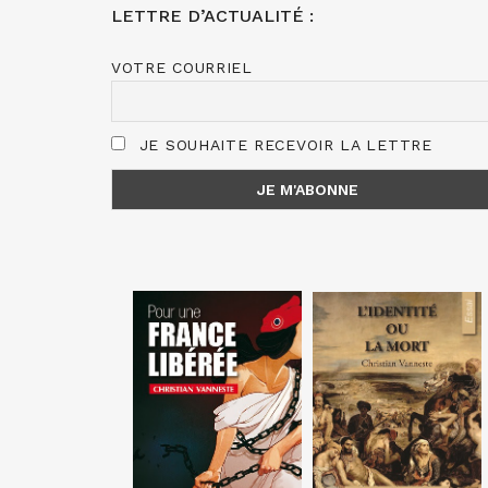
LETTRE D’ACTUALITÉ :
VOTRE COURRIEL
JE SOUHAITE RECEVOIR LA LETTRE