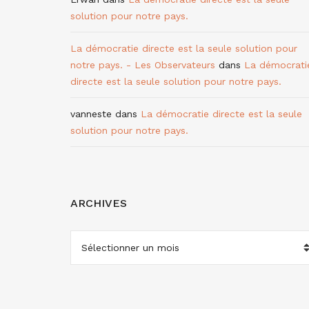
solution pour notre pays.
La démocratie directe est la seule solution pour
notre pays. - Les Observateurs
dans
La démocrati
directe est la seule solution pour notre pays.
vanneste
dans
La démocratie directe est la seule
solution pour notre pays.
ARCHIVES
ARCHIVES