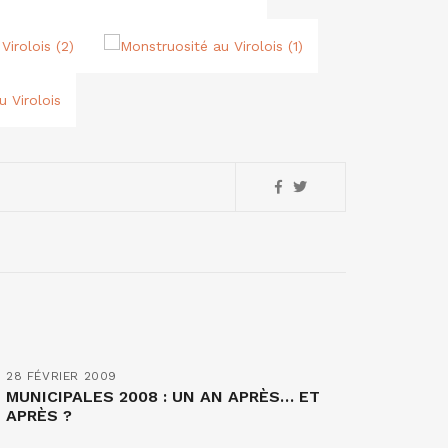
28 FÉVRIER 2009
MUNICIPALES 2008 : UN AN APRÈS… ET
APRÈS ?