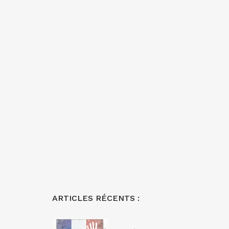
ARTICLES RÉCENTS :