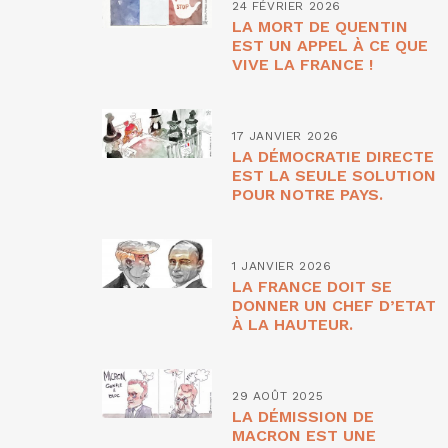
24 FÉVRIER 2026
LA MORT DE QUENTIN
EST UN APPEL À CE QUE
VIVE LA FRANCE !
17 JANVIER 2026
LA DÉMOCRATIE DIRECTE
EST LA SEULE SOLUTION
POUR NOTRE PAYS.
1 JANVIER 2026
LA FRANCE DOIT SE
DONNER UN CHEF D’ETAT
À LA HAUTEUR.
29 AOÛT 2025
LA DÉMISSION DE
MACRON EST UNE