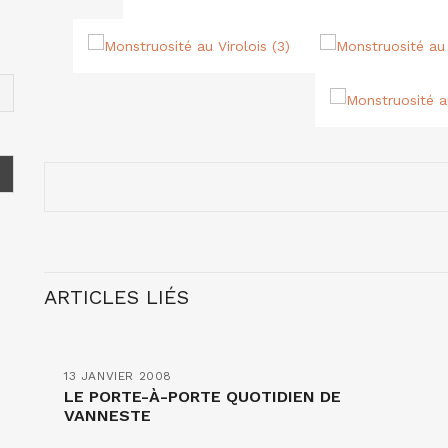
ARTICLES LIÉS
13 JANVIER 2008
LE PORTE-À-PORTE QUOTIDIEN DE
VANNESTE