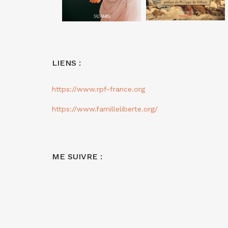
LIENS :
https://www.rpf-france.org
https://www.familleliberte.org/
ME SUIVRE :