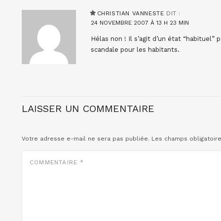
CHRISTIAN VANNESTE
DIT :
24 NOVEMBRE 2007 À 13 H 23 MIN
Hélas non ! Il s’agit d’un état “habituel” 
scandale pour les habitants.
LAISSER UN COMMENTAIRE
Votre adresse e-mail ne sera pas publiée.
Les champs obligatoir
COMMENTAIRE
*