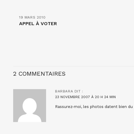
19 MARS 2010
APPEL À VOTER
2 COMMENTAIRES
BARBARA
DIT :
23 NOVEMBRE 2007 À 20 H 24 MIN
Rassurez-moi, les photos datent bien d