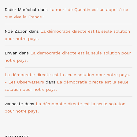
Didier Maréchal
dans
La mort de Quentin est un appel à ce
que vive la France !
Noé Zabon
dans
La démocratie directe est la seule solution
pour notre pays.
Erwan
dans
La démocratie directe est la seule solution pour
notre pays.
La démocratie directe est la seule solution pour notre pays.
- Les Observateurs
dans
La démocratie directe est la seule
solution pour notre pays.
vanneste
dans
La démocratie directe est la seule solution
pour notre pays.