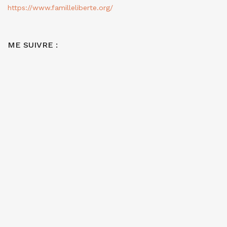
https://www.familleliberte.org/
ME SUIVRE :