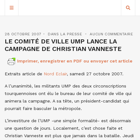
28 OCTOBRE 2007
DANS LA PRESSE
AUCUN COMMENTAIRE
LE COMITÉ DE VILLE UMP LANCE LA
CAMPAGNE DE CHRISTIAN VANNESTE
Imprimer, enregistrer en PDF ou envoyer cet article
Extraits article de
Nord Eclair
, samedi 27 octobre 2007.
A l’unanimité, les militants UMP des deux circonscriptions
tourquennoises ont élu le bureau de leur comité de ville qui
animera la campagne. A sa tête, un président-candidat qui
pourrait faire basculer la métropole.
L’investiture de l’UMP -une simple formalité- est désormais
une question de jours. Localement, c’est chose faite et
Christian Vanneste est plus que jamais dans la bataille. Jeudi