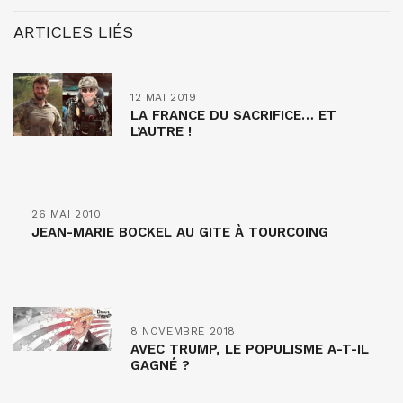
ARTICLES LIÉS
12 MAI 2019
LA FRANCE DU SACRIFICE… ET
L’AUTRE !
26 MAI 2010
JEAN-MARIE BOCKEL AU GITE À TOURCOING
8 NOVEMBRE 2018
AVEC TRUMP, LE POPULISME A-T-IL
GAGNÉ ?