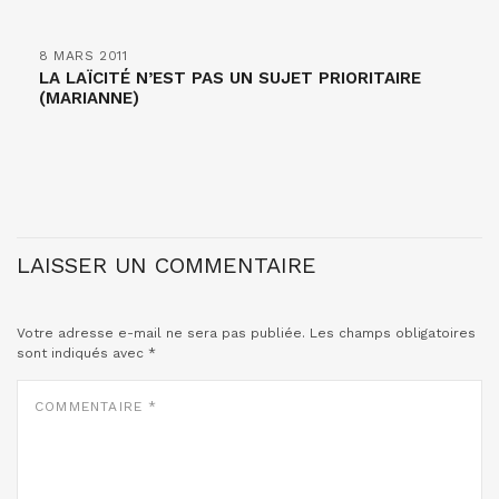
8 MARS 2011
LA LAÏCITÉ N’EST PAS UN SUJET PRIORITAIRE
(MARIANNE)
LAISSER UN COMMENTAIRE
Votre adresse e-mail ne sera pas publiée.
Les champs obligatoires
sont indiqués avec
*
COMMENTAIRE
*