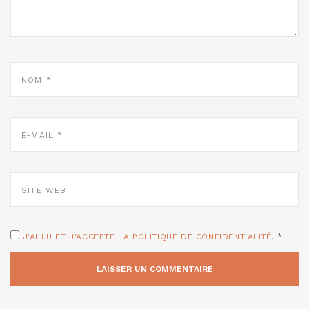
NOM
*
E-
MAIL
*
SITE
WEB
J'AI LU ET J'ACCEPTE LA POLITIQUE DE CONFIDENTIALITÉ.
*