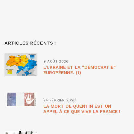
ARTICLES RÉCENTS :
9 AOÛT 2026
L’UKRAINE ET LA “DÉMOCRATIE”
EUROPÉENNE. (1)
24 FÉVRIER 2026
LA MORT DE QUENTIN EST UN
APPEL À CE QUE VIVE LA FRANCE !