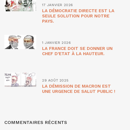
17 JANVIER 2026
LA DÉMOCRATIE DIRECTE EST LA
SEULE SOLUTION POUR NOTRE
PAYS.
1 JANVIER 2026
LA FRANCE DOIT SE DONNER UN
CHEF D’ETAT À LA HAUTEUR.
29 AOÛT 2025
LA DÉMISSION DE MACRON EST
UNE URGENCE DE SALUT PUBLIC !
COMMENTAIRES RÉCENTS