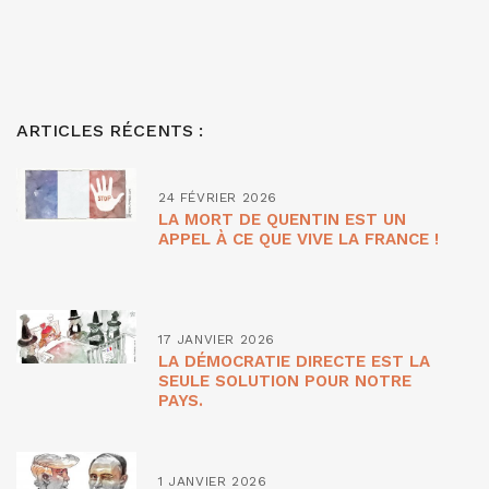
ARTICLES RÉCENTS :
24 FÉVRIER 2026
LA MORT DE QUENTIN EST UN
APPEL À CE QUE VIVE LA FRANCE !
17 JANVIER 2026
LA DÉMOCRATIE DIRECTE EST LA
SEULE SOLUTION POUR NOTRE
PAYS.
1 JANVIER 2026