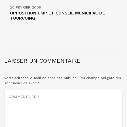
20 FÉVRIER 2009
OPPOSITION UMP ET CONSEIL MUNICIPAL DE
TOURCOING
LAISSER UN COMMENTAIRE
Votre adresse e-mail ne sera pas publiée.
Les champs obligatoires
sont indiqués avec
*
COMMENTAIRE
*