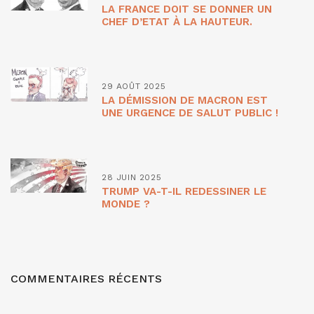
LA FRANCE DOIT SE DONNER UN
CHEF D’ETAT À LA HAUTEUR.
29 AOÛT 2025
LA DÉMISSION DE MACRON EST
UNE URGENCE DE SALUT PUBLIC !
28 JUIN 2025
TRUMP VA-T-IL REDESSINER LE
MONDE ?
COMMENTAIRES RÉCENTS