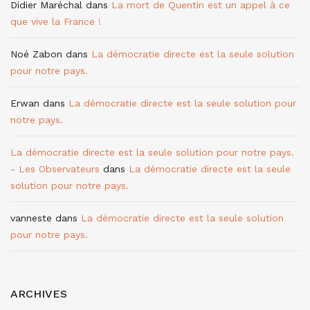
Didier Maréchal
dans
La mort de Quentin est un appel à ce
que vive la France !
Noé Zabon
dans
La démocratie directe est la seule solution
pour notre pays.
Erwan
dans
La démocratie directe est la seule solution pour
notre pays.
La démocratie directe est la seule solution pour notre pays.
- Les Observateurs
dans
La démocratie directe est la seule
solution pour notre pays.
vanneste
dans
La démocratie directe est la seule solution
pour notre pays.
ARCHIVES