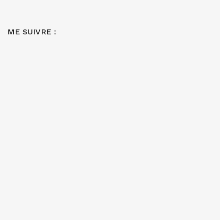
ME SUIVRE :