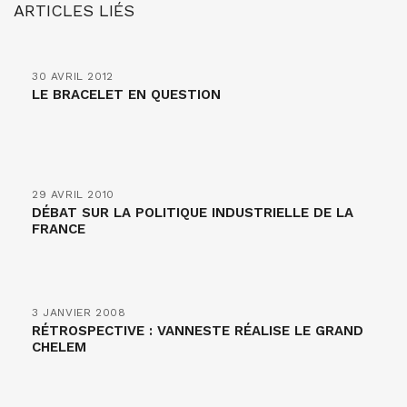
ARTICLES LIÉS
30 AVRIL 2012
LE BRACELET EN QUESTION
29 AVRIL 2010
DÉBAT SUR LA POLITIQUE INDUSTRIELLE DE LA
FRANCE
3 JANVIER 2008
RÉTROSPECTIVE : VANNESTE RÉALISE LE GRAND
CHELEM