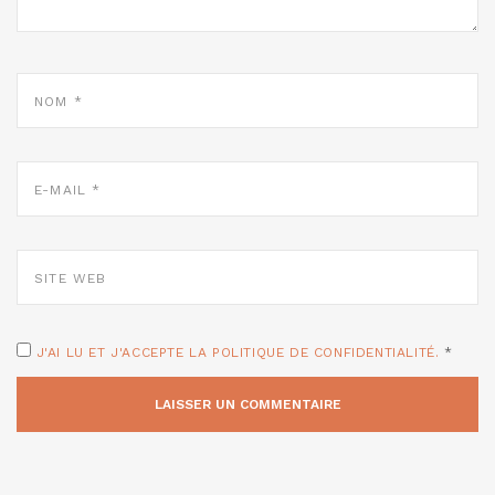
NOM
*
E-
MAIL
*
SITE
WEB
J'AI LU ET J'ACCEPTE LA POLITIQUE DE CONFIDENTIALITÉ.
*