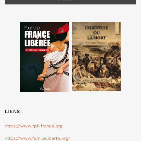
LIENS :
https://www.rpf-france.org
https://www.familleliberte.org/