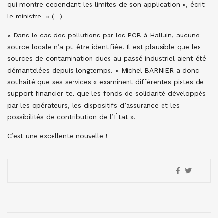
qui montre cependant les limites de son application », écrit
le ministre. » (…)
« Dans le cas des pollutions par les PCB à Halluin, aucune
source locale n’a pu être identifiée. Il est plausible que les
sources de contamination dues au passé industriel aient été
démantelées depuis longtemps. » Michel BARNIER a donc
souhaité que ses services « examinent différentes pistes de
support financier tel que les fonds de solidarité développés
par les opérateurs, les dispositifs d’assurance et les
possibilités de contribution de l’État ».
C’est une excellente nouvelle !