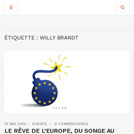
ÉTIQUETTE :
WILLY BRANDT
15 MAI 2014
EUROPE
9 COMMENTAIRES
LE RÊVE DE L’EUROPE, DU SONGE AU