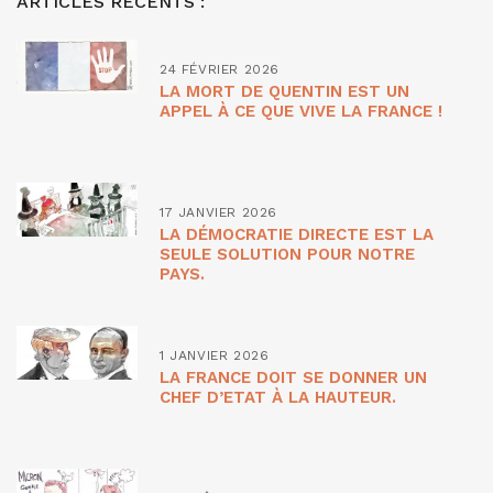
ARTICLES RÉCENTS :
24 FÉVRIER 2026
LA MORT DE QUENTIN EST UN
APPEL À CE QUE VIVE LA FRANCE !
17 JANVIER 2026
LA DÉMOCRATIE DIRECTE EST LA
SEULE SOLUTION POUR NOTRE
PAYS.
1 JANVIER 2026
LA FRANCE DOIT SE DONNER UN
CHEF D’ETAT À LA HAUTEUR.