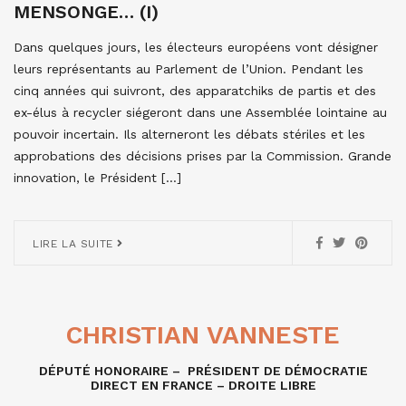
MENSONGE… (I)
Dans quelques jours, les électeurs européens vont désigner
leurs représentants au Parlement de l’Union. Pendant les
cinq années qui suivront, des apparatchiks de partis et des
ex-élus à recycler siégeront dans une Assemblée lointaine au
pouvoir incertain. Ils alterneront les débats stériles et les
approbations des décisions prises par la Commission. Grande
innovation, le Président […]
LIRE LA SUITE
CHRISTIAN VANNESTE
DÉPUTÉ HONORAIRE – PRÉSIDENT DE DÉMOCRATIE
DIRECT EN FRANCE – DROITE LIBRE