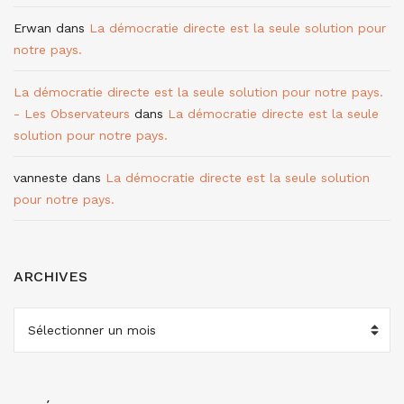
Erwan
dans
La démocratie directe est la seule solution pour
notre pays.
La démocratie directe est la seule solution pour notre pays.
- Les Observateurs
dans
La démocratie directe est la seule
solution pour notre pays.
vanneste
dans
La démocratie directe est la seule solution
pour notre pays.
ARCHIVES
ARCHIVES