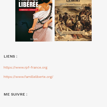
LIENS :
https://www.rpf-france.org
https://www.familleliberte.org/
ME SUIVRE :