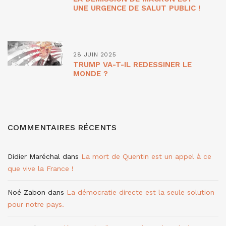
UNE URGENCE DE SALUT PUBLIC !
28 JUIN 2025
TRUMP VA-T-IL REDESSINER LE
MONDE ?
COMMENTAIRES RÉCENTS
Didier Maréchal
dans
La mort de Quentin est un appel à ce
que vive la France !
Noé Zabon
dans
La démocratie directe est la seule solution
pour notre pays.