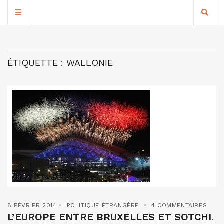
ÉTIQUETTE :
WALLONIE
8 FÉVRIER 2014
POLITIQUE ÉTRANGÈRE
4 COMMENTAIRES
L’EUROPE ENTRE BRUXELLES ET SOTCHI.