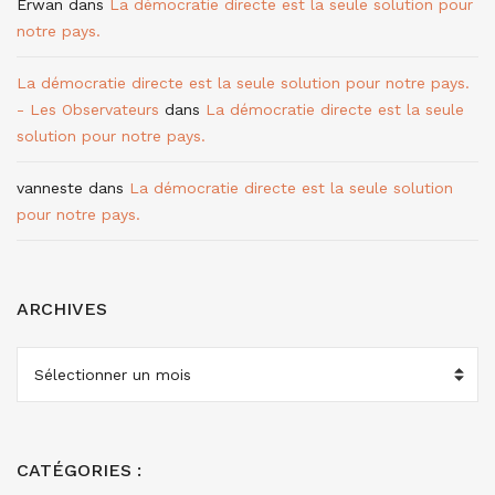
Erwan
dans
La démocratie directe est la seule solution pour
notre pays.
La démocratie directe est la seule solution pour notre pays.
- Les Observateurs
dans
La démocratie directe est la seule
solution pour notre pays.
vanneste
dans
La démocratie directe est la seule solution
pour notre pays.
ARCHIVES
ARCHIVES
CATÉGORIES :