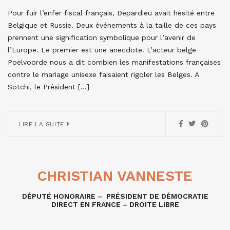
Pour fuir l’enfer fiscal français, Depardieu avait hésité entre
Belgique et Russie. Deux événements à la taille de ces pays
prennent une signification symbolique pour l’avenir de
l’Europe. Le premier est une anecdote. L’acteur belge
Poelvoorde nous a dit combien les manifestations françaises
contre le mariage unisexe faisaient rigoler les Belges. A
Sotchi, le Président […]
LIRE LA SUITE
CHRISTIAN VANNESTE
DÉPUTÉ HONORAIRE – PRÉSIDENT DE DÉMOCRATIE
DIRECT EN FRANCE – DROITE LIBRE