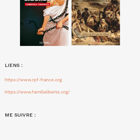
LIENS :
https://www.rpf-france.org
https://www.familleliberte.org/
ME SUIVRE :