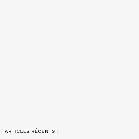
ARTICLES RÉCENTS :