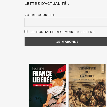
LETTRE D’ACTUALITÉ :
VOTRE COURRIEL
JE SOUHAITE RECEVOIR LA LETTRE