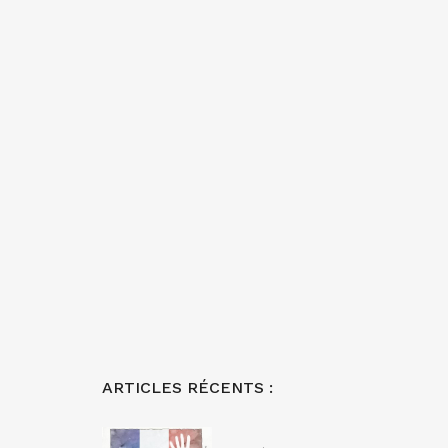
ARTICLES RÉCENTS :