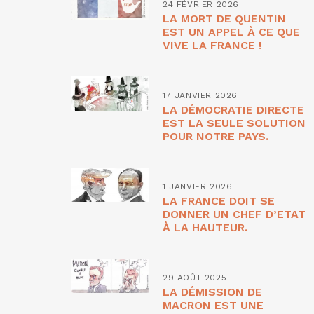
24 FÉVRIER 2026
LA MORT DE QUENTIN
EST UN APPEL À CE QUE
VIVE LA FRANCE !
17 JANVIER 2026
LA DÉMOCRATIE DIRECTE
EST LA SEULE SOLUTION
POUR NOTRE PAYS.
1 JANVIER 2026
LA FRANCE DOIT SE
DONNER UN CHEF D’ETAT
À LA HAUTEUR.
29 AOÛT 2025
LA DÉMISSION DE
MACRON EST UNE