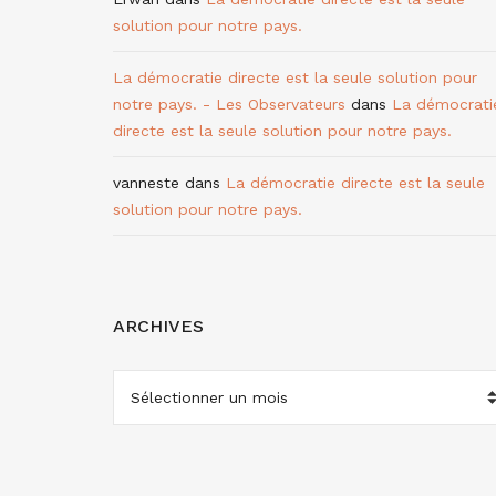
solution pour notre pays.
La démocratie directe est la seule solution pour
notre pays. - Les Observateurs
dans
La démocrati
directe est la seule solution pour notre pays.
vanneste
dans
La démocratie directe est la seule
solution pour notre pays.
ARCHIVES
ARCHIVES