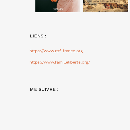
LIENS :
https://www.rpf-france.org
https://www.familleliberte.org/
ME SUIVRE :