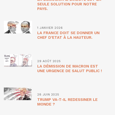
SEULE SOLUTION POUR NOTRE
PAYS.
1 JANVIER 2026
LA FRANCE DOIT SE DONNER UN
CHEF D’ETAT À LA HAUTEUR.
29 AOÛT 2025
LA DÉMISSION DE MACRON EST
UNE URGENCE DE SALUT PUBLIC !
28 JUIN 2025
TRUMP VA-T-IL REDESSINER LE
MONDE ?