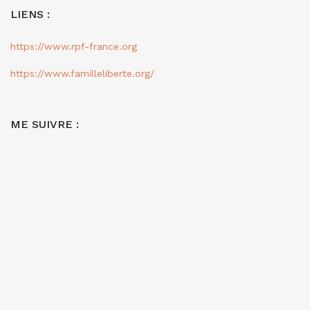
LIENS :
https://www.rpf-france.org
https://www.familleliberte.org/
ME SUIVRE :