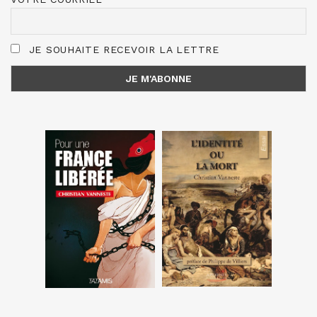
JE SOUHAITE RECEVOIR LA LETTRE