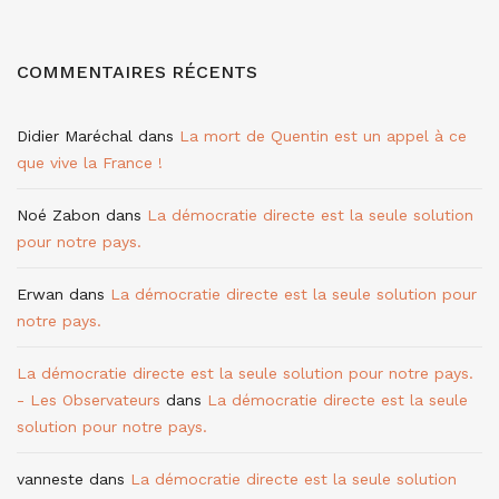
COMMENTAIRES RÉCENTS
Didier Maréchal
dans
La mort de Quentin est un appel à ce
que vive la France !
Noé Zabon
dans
La démocratie directe est la seule solution
pour notre pays.
Erwan
dans
La démocratie directe est la seule solution pour
notre pays.
La démocratie directe est la seule solution pour notre pays.
- Les Observateurs
dans
La démocratie directe est la seule
solution pour notre pays.
vanneste
dans
La démocratie directe est la seule solution