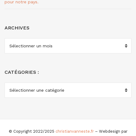
pour notre pays.
ARCHIVES
ARCHIVES
CATÉGORIES :
CATÉGORIES
:
© Copyright 2022/2025
christianvanneste.fr
– Webdesign par