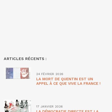
ARTICLES RÉCENTS :
24 FÉVRIER 2026
LA MORT DE QUENTIN EST UN
APPEL À CE QUE VIVE LA FRANCE !
17 JANVIER 2026
LA DÉMOCRATIE DIRECTE EST LA