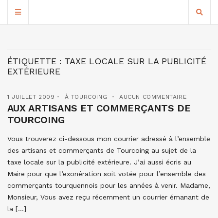
ÉTIQUETTE :
TAXE LOCALE SUR LA PUBLICITÉ
EXTÉRIEURE
1 JUILLET 2009
À TOURCOING
AUCUN COMMENTAIRE
AUX ARTISANS ET COMMERÇANTS DE
TOURCOING
Vous trouverez ci-dessous mon courrier adressé à l’ensemble
des artisans et commerçants de Tourcoing au sujet de la
taxe locale sur la publicité extérieure. J’ai aussi écris au
Maire pour que l’exonération soit votée pour l’ensemble des
commerçants tourquennois pour les années à venir. Madame,
Monsieur, Vous avez reçu récemment un courrier émanant de
la […]