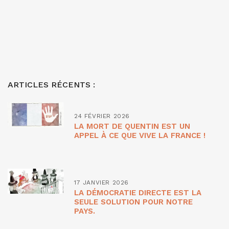
ARTICLES RÉCENTS :
24 FÉVRIER 2026
LA MORT DE QUENTIN EST UN
APPEL À CE QUE VIVE LA FRANCE !
17 JANVIER 2026
LA DÉMOCRATIE DIRECTE EST LA
SEULE SOLUTION POUR NOTRE
PAYS.