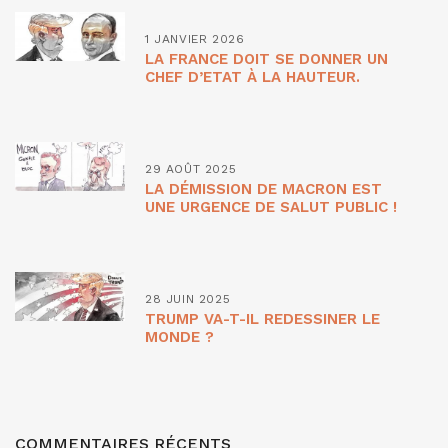
1 JANVIER 2026
LA FRANCE DOIT SE DONNER UN
CHEF D’ETAT À LA HAUTEUR.
29 AOÛT 2025
LA DÉMISSION DE MACRON EST
UNE URGENCE DE SALUT PUBLIC !
28 JUIN 2025
TRUMP VA-T-IL REDESSINER LE
MONDE ?
COMMENTAIRES RÉCENTS