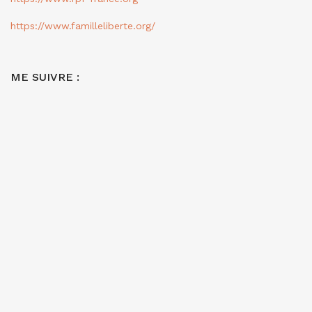
https://www.familleliberte.org/
ME SUIVRE :