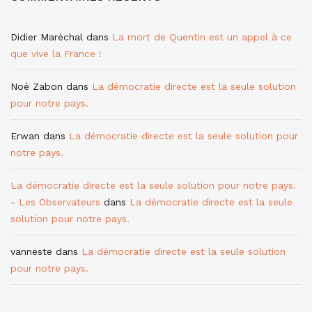
Didier Maréchal
dans
La mort de Quentin est un appel à ce
que vive la France !
Noé Zabon
dans
La démocratie directe est la seule solution
pour notre pays.
Erwan
dans
La démocratie directe est la seule solution pour
notre pays.
La démocratie directe est la seule solution pour notre pays.
- Les Observateurs
dans
La démocratie directe est la seule
solution pour notre pays.
vanneste
dans
La démocratie directe est la seule solution
pour notre pays.