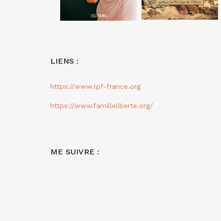
LIENS :
https://www.rpf-france.org
https://www.familleliberte.org/
ME SUIVRE :