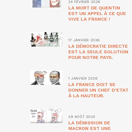
24 FÉVRIER 2026
LA MORT DE QUENTIN
EST UN APPEL À CE QUE
VIVE LA FRANCE !
17 JANVIER 2026
LA DÉMOCRATIE DIRECTE
EST LA SEULE SOLUTION
POUR NOTRE PAYS.
1 JANVIER 2026
LA FRANCE DOIT SE
DONNER UN CHEF D’ETAT
À LA HAUTEUR.
29 AOÛT 2025
LA DÉMISSION DE
MACRON EST UNE