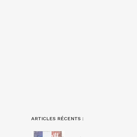
ARTICLES RÉCENTS :