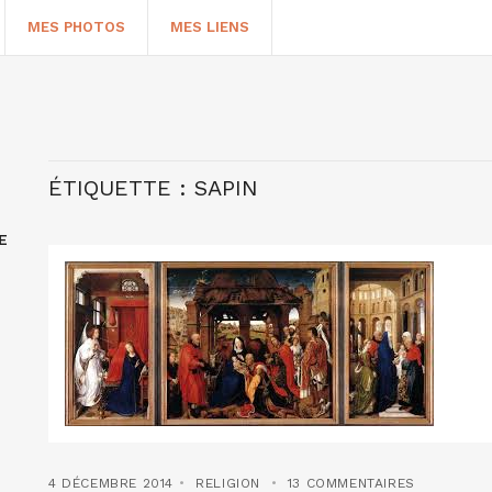
MES PHOTOS
MES LIENS
ÉTIQUETTE :
SAPIN
E
HERCHER
4 DÉCEMBRE 2014
RELIGION
13 COMMENTAIRES