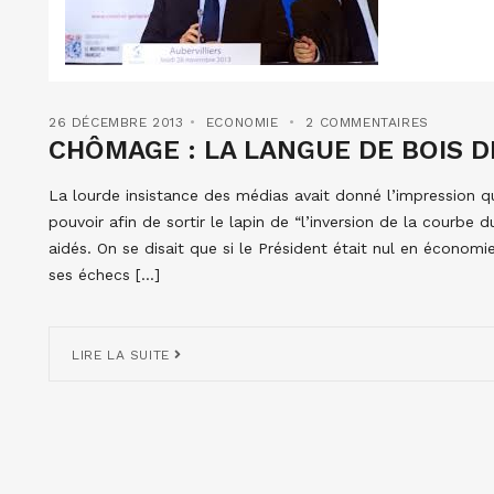
26 DÉCEMBRE 2013
ECONOMIE
2 COMMENTAIRES
CHÔMAGE : LA LANGUE DE BOIS D
La lourde insistance des médias avait donné l’impression q
pouvoir afin de sortir le lapin de “l’inversion de la courb
aidés. On se disait que si le Président était nul en économi
ses échecs […]
LIRE LA SUITE