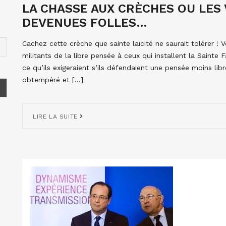
LA CHASSE AUX CRÈCHES OU LES 
DEVENUES FOLLES…
Cachez cette crèche que sainte laïcité ne saurait tolérer !
militants de la libre pensée à ceux qui installent la Sainte 
ce qu’ils exigeraient s’ils défendaient une pensée moins lib
obtempéré et […]
LIRE LA SUITE