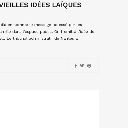
VIEILLES IDÉES LAÏQUES
 Voilà en somme le message adressé par les
Famille dans l’espace public. On frémit à l’idée de
re… Le tribunal administratif de Nantes a