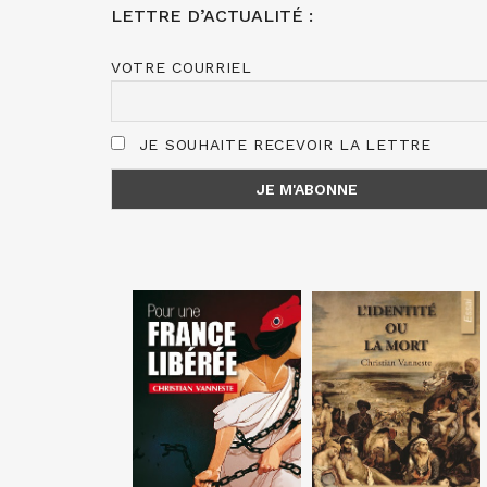
LETTRE D’ACTUALITÉ :
VOTRE COURRIEL
JE SOUHAITE RECEVOIR LA LETTRE