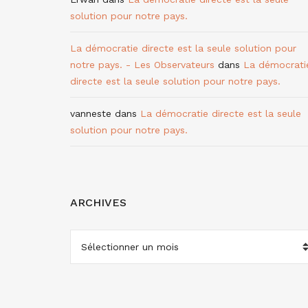
solution pour notre pays.
La démocratie directe est la seule solution pour
notre pays. - Les Observateurs
dans
La démocrati
directe est la seule solution pour notre pays.
vanneste
dans
La démocratie directe est la seule
solution pour notre pays.
ARCHIVES
ARCHIVES