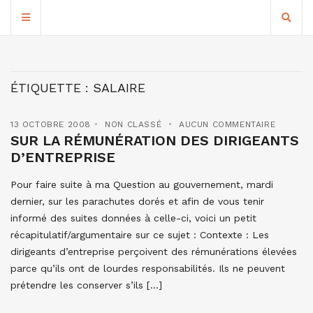
ÉTIQUETTE :
SALAIRE
13 OCTOBRE 2008
NON CLASSÉ
AUCUN COMMENTAIRE
SUR LA RÉMUNÉRATION DES DIRIGEANTS
D’ENTREPRISE
Pour faire suite à ma Question au gouvernement, mardi
dernier, sur les parachutes dorés et afin de vous tenir
informé des suites données à celle-ci, voici un petit
récapitulatif/argumentaire sur ce sujet : Contexte : Les
dirigeants d’entreprise perçoivent des rémunérations élevées
parce qu’ils ont de lourdes responsabilités. Ils ne peuvent
prétendre les conserver s’ils […]