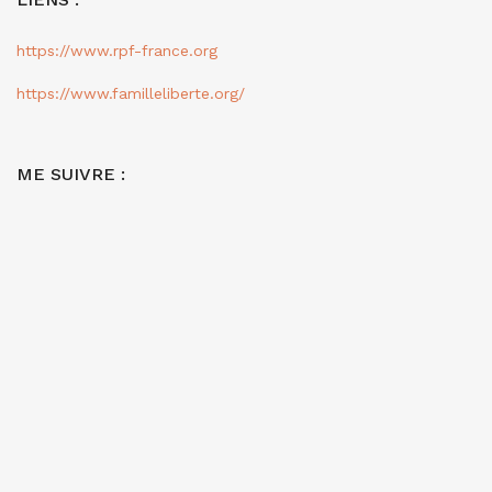
https://www.rpf-france.org
https://www.familleliberte.org/
ME SUIVRE :