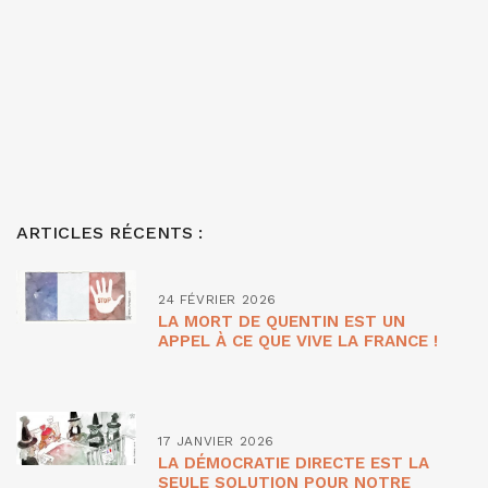
ARTICLES RÉCENTS :
24 FÉVRIER 2026
LA MORT DE QUENTIN EST UN
APPEL À CE QUE VIVE LA FRANCE !
17 JANVIER 2026
LA DÉMOCRATIE DIRECTE EST LA
SEULE SOLUTION POUR NOTRE