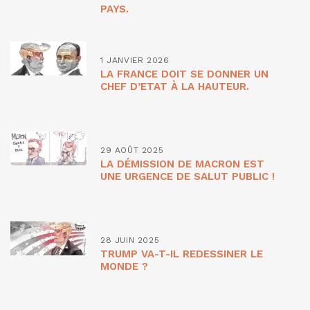
PAYS.
1 JANVIER 2026
LA FRANCE DOIT SE DONNER UN
CHEF D’ETAT À LA HAUTEUR.
29 AOÛT 2025
LA DÉMISSION DE MACRON EST
UNE URGENCE DE SALUT PUBLIC !
28 JUIN 2025
TRUMP VA-T-IL REDESSINER LE
MONDE ?