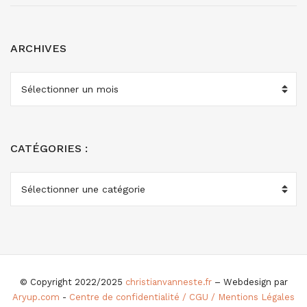
ARCHIVES
ARCHIVES
CATÉGORIES :
CATÉGORIES
:
© Copyright 2022/2025
christianvanneste.fr
– Webdesign par
Aryup.com
-
Centre de confidentialité / CGU / Mentions Légales