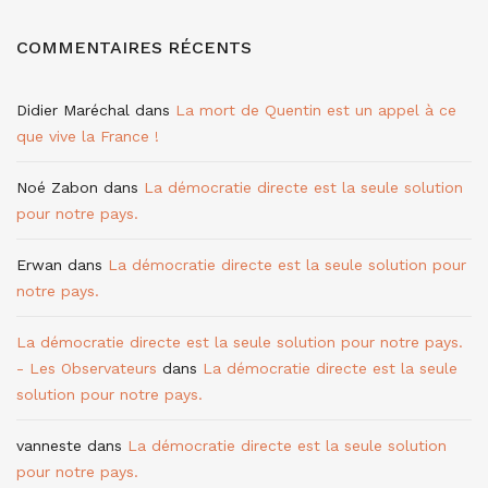
COMMENTAIRES RÉCENTS
Didier Maréchal
dans
La mort de Quentin est un appel à ce
que vive la France !
Noé Zabon
dans
La démocratie directe est la seule solution
pour notre pays.
Erwan
dans
La démocratie directe est la seule solution pour
notre pays.
La démocratie directe est la seule solution pour notre pays.
- Les Observateurs
dans
La démocratie directe est la seule
solution pour notre pays.
vanneste
dans
La démocratie directe est la seule solution
pour notre pays.