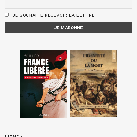
JE SOUHAITE RECEVOIR LA LETTRE
LIENS :