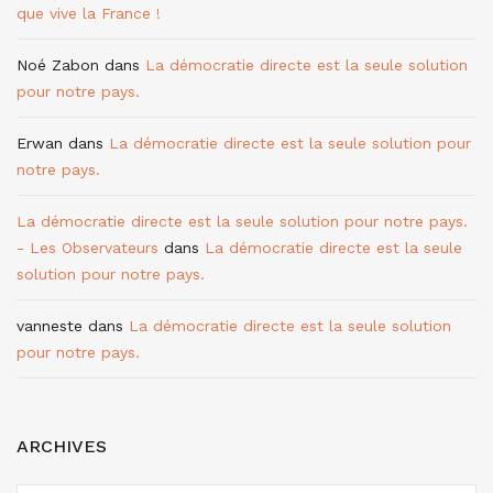
que vive la France !
Noé Zabon
dans
La démocratie directe est la seule solution
pour notre pays.
Erwan
dans
La démocratie directe est la seule solution pour
notre pays.
La démocratie directe est la seule solution pour notre pays.
- Les Observateurs
dans
La démocratie directe est la seule
solution pour notre pays.
vanneste
dans
La démocratie directe est la seule solution
pour notre pays.
ARCHIVES
ARCHIVES