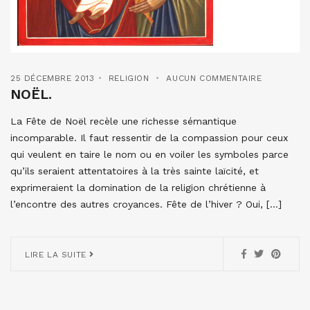
25 DÉCEMBRE 2013
RELIGION
AUCUN COMMENTAIRE
NOËL.
La Fête de Noël recèle une richesse sémantique
incomparable. Il faut ressentir de la compassion pour ceux
qui veulent en taire le nom ou en voiler les symboles parce
qu’ils seraient attentatoires à la très sainte laïcité, et
exprimeraient la domination de la religion chrétienne à
l’encontre des autres croyances. Fête de l’hiver ? Oui, […]
LIRE LA SUITE