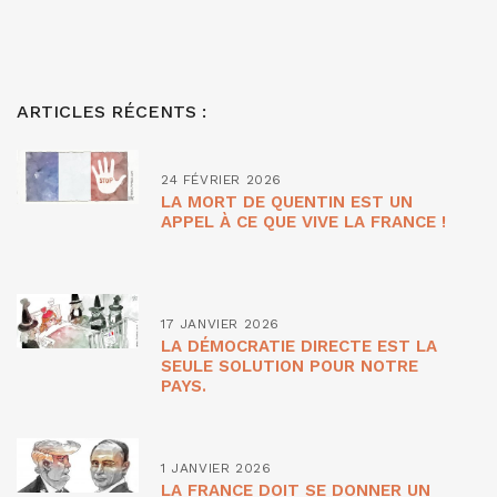
ARTICLES RÉCENTS :
24 FÉVRIER 2026
LA MORT DE QUENTIN EST UN
APPEL À CE QUE VIVE LA FRANCE !
17 JANVIER 2026
LA DÉMOCRATIE DIRECTE EST LA
SEULE SOLUTION POUR NOTRE
PAYS.
1 JANVIER 2026
LA FRANCE DOIT SE DONNER UN