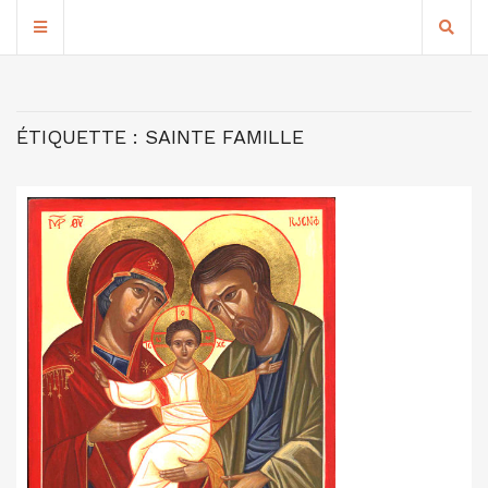
ÉTIQUETTE :
SAINTE FAMILLE