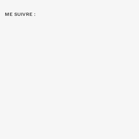
ME SUIVRE :