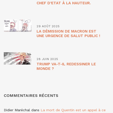
CHEF D’ETAT À LA HAUTEUR.
29 AOÛT 2025
LA DÉMISSION DE MACRON EST
UNE URGENCE DE SALUT PUBLIC !
28 JUIN 2025
TRUMP VA-T-IL REDESSINER LE
MONDE ?
COMMENTAIRES RÉCENTS
Didier Maréchal
dans
La mort de Quentin est un appel à ce