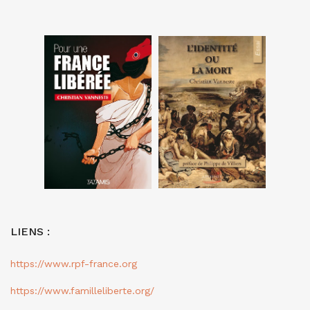
LIENS :
https://www.rpf-france.org
https://www.familleliberte.org/