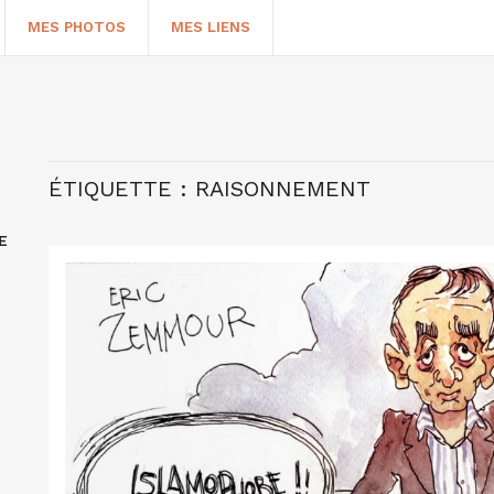
MES PHOTOS
MES LIENS
ÉTIQUETTE :
RAISONNEMENT
E
HERCHER