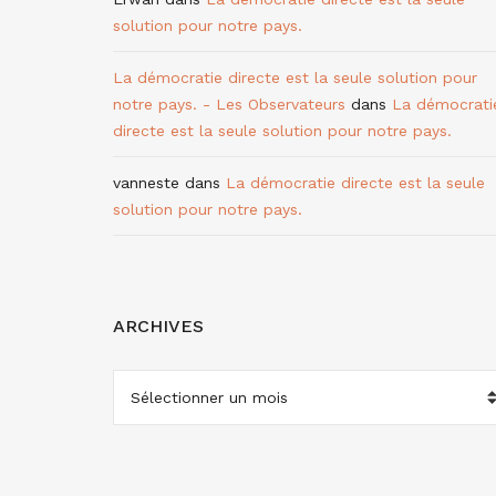
solution pour notre pays.
La démocratie directe est la seule solution pour
notre pays. - Les Observateurs
dans
La démocrati
directe est la seule solution pour notre pays.
vanneste
dans
La démocratie directe est la seule
solution pour notre pays.
ARCHIVES
ARCHIVES