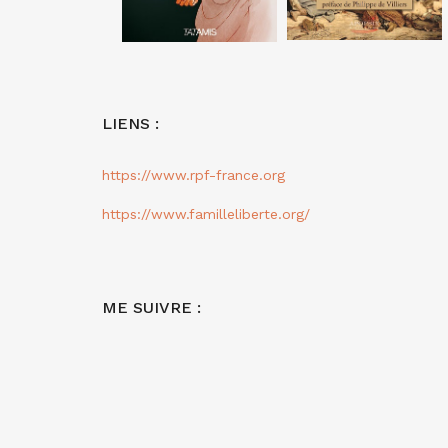
LIENS :
https://www.rpf-france.org
https://www.familleliberte.org/
ME SUIVRE :