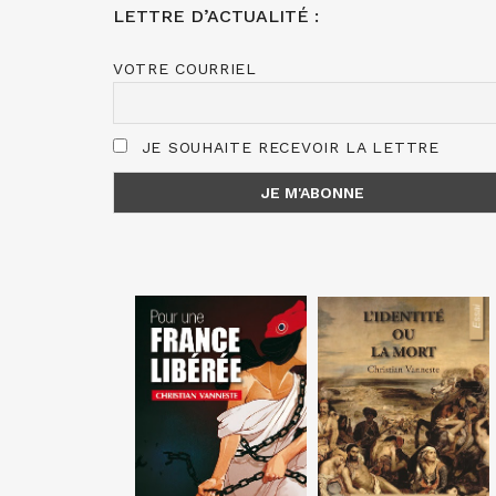
LETTRE D’ACTUALITÉ :
VOTRE COURRIEL
JE SOUHAITE RECEVOIR LA LETTRE