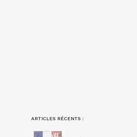
ARTICLES RÉCENTS :