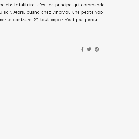
ociété totalitaire, c’est ce principe qui commande
 soir. Alors, quand chez l’individu une petite voix
ser le contraire ?”, tout espoir n’est pas perdu