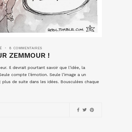
É
8 COMMENTAIRES
UR ZEMMOUR !
r. Il devrait pourtant savoir que l’idée, la
Seule compte l’émotion. Seule l’image a un
nt plus de suite dans les idées. Bousculées chaque