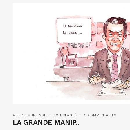
4 SEPTEMBRE 2015
NON CLASSÉ
9 COMMENTAIRES
LA GRANDE MANIP..