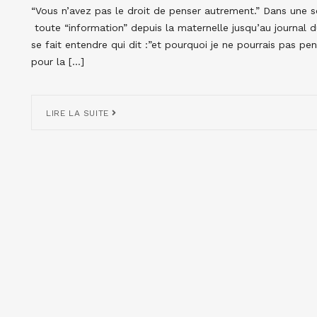
“Vous n’avez pas le droit de penser autrement.” Dans une s
toute “information” depuis la maternelle jusqu’au journal du
se fait entendre qui dit :”et pourquoi je ne pourrais pas pen
pour la […]
LIRE LA SUITE