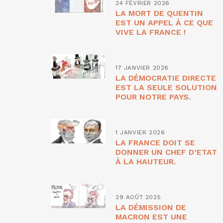
24 FÉVRIER 2026
LA MORT DE QUENTIN
EST UN APPEL À CE QUE
VIVE LA FRANCE !
17 JANVIER 2026
LA DÉMOCRATIE DIRECTE
EST LA SEULE SOLUTION
POUR NOTRE PAYS.
1 JANVIER 2026
LA FRANCE DOIT SE
DONNER UN CHEF D’ETAT
À LA HAUTEUR.
29 AOÛT 2025
LA DÉMISSION DE
MACRON EST UNE