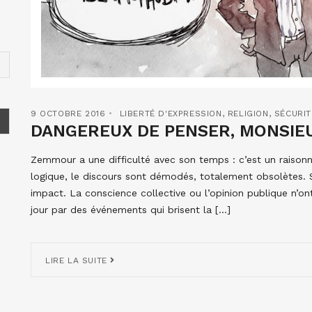
9 OCTOBRE 2016
LIBERTÉ D'EXPRESSION
,
RELIGION
,
SÉCURIT
DANGEREUX DE PENSER, MONSIE
Zemmour a une difficulté avec son temps : c’est un raisonneu
logique, le discours sont démodés, totalement obsolètes. 
impact. La conscience collective ou l’opinion publique n’o
jour par des événements qui brisent la […]
LIRE LA SUITE