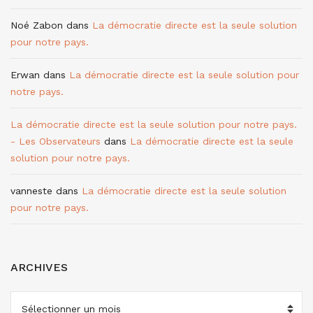
Noé Zabon
dans
La démocratie directe est la seule solution
pour notre pays.
Erwan
dans
La démocratie directe est la seule solution pour
notre pays.
La démocratie directe est la seule solution pour notre pays.
- Les Observateurs
dans
La démocratie directe est la seule
solution pour notre pays.
vanneste
dans
La démocratie directe est la seule solution
pour notre pays.
ARCHIVES
ARCHIVES