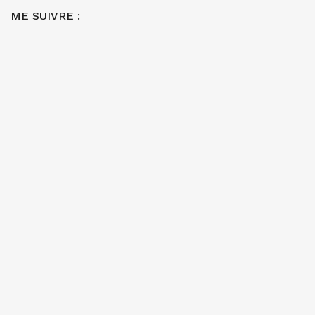
ME SUIVRE :