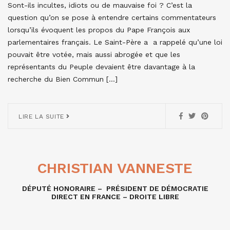
Sont-ils incultes, idiots ou de mauvaise foi ? C’est la
question qu’on se pose à entendre certains commentateurs
lorsqu’ils évoquent les propos du Pape François aux
parlementaires français. Le Saint-Père a a rappelé qu’une loi
pouvait être votée, mais aussi abrogée et que les
représentants du Peuple devaient être davantage à la
recherche du Bien Commun […]
LIRE LA SUITE
CHRISTIAN VANNESTE
DÉPUTÉ HONORAIRE – PRÉSIDENT DE DÉMOCRATIE
DIRECT EN FRANCE – DROITE LIBRE