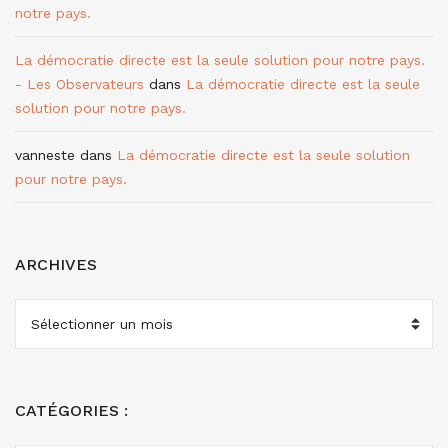
notre pays.
La démocratie directe est la seule solution pour notre pays.
- Les Observateurs
dans
La démocratie directe est la seule
solution pour notre pays.
vanneste
dans
La démocratie directe est la seule solution
pour notre pays.
ARCHIVES
ARCHIVES
CATÉGORIES :