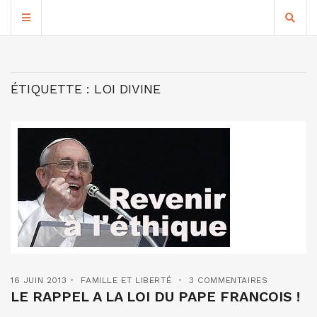
ÉTIQUETTE :
LOI DIVINE
16 JUIN 2013
FAMILLE ET LIBERTÉ
3 COMMENTAIRES
LE RAPPEL A LA LOI DU PAPE FRANCOIS !