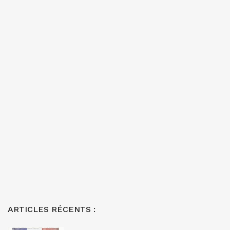
ARTICLES RÉCENTS :