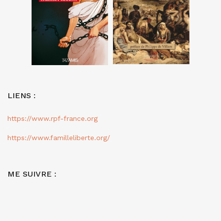
LIENS :
https://www.rpf-france.org
https://www.familleliberte.org/
ME SUIVRE :