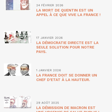
24 FÉVRIER 2026
LA MORT DE QUENTIN EST UN
APPEL À CE QUE VIVE LA FRANCE !
17 JANVIER 2026
LA DÉMOCRATIE DIRECTE EST LA
SEULE SOLUTION POUR NOTRE
PAYS.
1 JANVIER 2026
LA FRANCE DOIT SE DONNER UN
CHEF D’ETAT À LA HAUTEUR.
29 AOÛT 2025
LA DÉMISSION DE MACRON EST