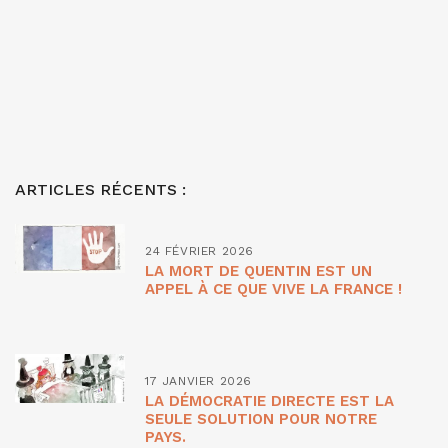
ARTICLES RÉCENTS :
24 FÉVRIER 2026
LA MORT DE QUENTIN EST UN
APPEL À CE QUE VIVE LA FRANCE !
17 JANVIER 2026
LA DÉMOCRATIE DIRECTE EST LA
SEULE SOLUTION POUR NOTRE
PAYS.