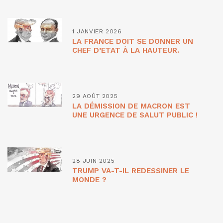
1 JANVIER 2026
LA FRANCE DOIT SE DONNER UN
CHEF D’ETAT À LA HAUTEUR.
29 AOÛT 2025
LA DÉMISSION DE MACRON EST
UNE URGENCE DE SALUT PUBLIC !
28 JUIN 2025
TRUMP VA-T-IL REDESSINER LE
MONDE ?