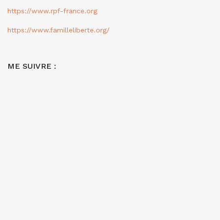
https://www.rpf-france.org
https://www.familleliberte.org/
ME SUIVRE :