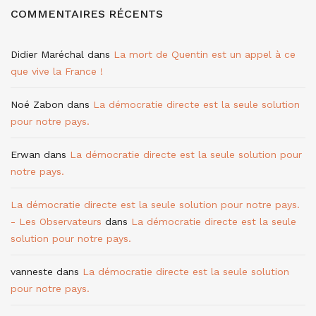
COMMENTAIRES RÉCENTS
Didier Maréchal
dans
La mort de Quentin est un appel à ce
que vive la France !
Noé Zabon
dans
La démocratie directe est la seule solution
pour notre pays.
Erwan
dans
La démocratie directe est la seule solution pour
notre pays.
La démocratie directe est la seule solution pour notre pays.
- Les Observateurs
dans
La démocratie directe est la seule
solution pour notre pays.
vanneste
dans
La démocratie directe est la seule solution
pour notre pays.