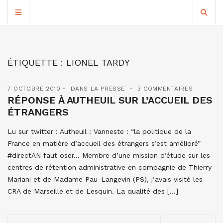
ÉTIQUETTE :
LIONEL TARDY
7 OCTOBRE 2010
DANS LA PRESSE
3 COMMENTAIRES
RÉPONSE À AUTHEUIL SUR L’ACCUEIL DES
ÉTRANGERS
Lu sur twitter : Autheuil : Vanneste : “la politique de la
France en matière d’accueil des étrangers s’est amélioré”
#directAN faut oser… Membre d’une mission d’étude sur les
centres de rétention administrative en compagnie de Thierry
Mariani et de Madame Pau-Langevin (PS), j’avais visité les
CRA de Marseille et de Lesquin. La qualité des […]