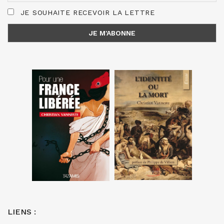
JE SOUHAITE RECEVOIR LA LETTRE
LIENS :