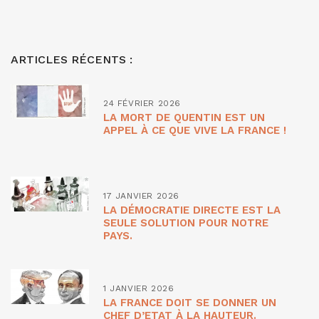
ARTICLES RÉCENTS :
24 FÉVRIER 2026
LA MORT DE QUENTIN EST UN
APPEL À CE QUE VIVE LA FRANCE !
17 JANVIER 2026
LA DÉMOCRATIE DIRECTE EST LA
SEULE SOLUTION POUR NOTRE
PAYS.
1 JANVIER 2026
LA FRANCE DOIT SE DONNER UN
CHEF D’ETAT À LA HAUTEUR.