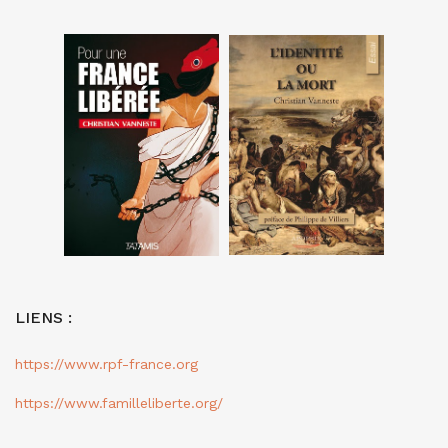
LIENS :
https://www.rpf-france.org
https://www.familleliberte.org/