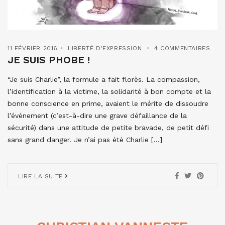
11 FÉVRIER 2016
LIBERTÉ D'EXPRESSION
4 COMMENTAIRES
JE SUIS PHOBE !
“Je suis Charlie”, la formule a fait florès. La compassion,
l’identification à la victime, la solidarité à bon compte et la
bonne conscience en prime, avaient le mérite de dissoudre
l’événement (c’est-à-dire une grave défaillance de la
sécurité) dans une attitude de petite bravade, de petit défi
sans grand danger. Je n’ai pas été Charlie […]
LIRE LA SUITE