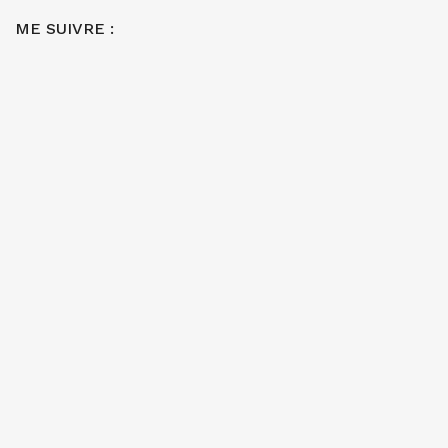
ME SUIVRE :