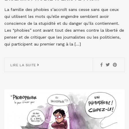
La famille des phobies s’accroît sans cesse sans que ceux
qui utilisent les mots qu’elle engendre semblent avoir
conscience de la stupidité et du danger qu’ils contiennent.
Les “phobies” sont avant tout des armes contre la liberté de
penser et de critiquer que les journalistes ou les politiciens,
qui participent au premier rang à la […]
LIRE LA SUITE