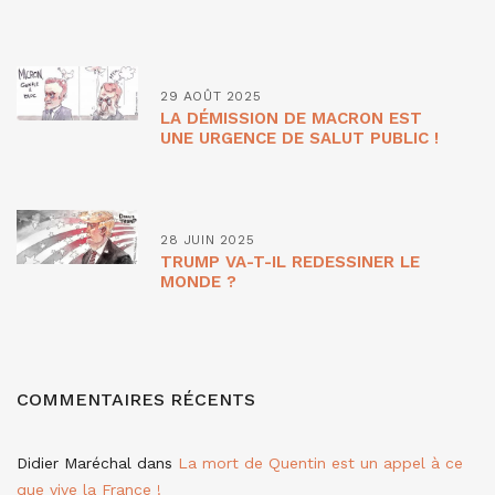
29 AOÛT 2025
LA DÉMISSION DE MACRON EST
UNE URGENCE DE SALUT PUBLIC !
28 JUIN 2025
TRUMP VA-T-IL REDESSINER LE
MONDE ?
COMMENTAIRES RÉCENTS
Didier Maréchal
dans
La mort de Quentin est un appel à ce
que vive la France !