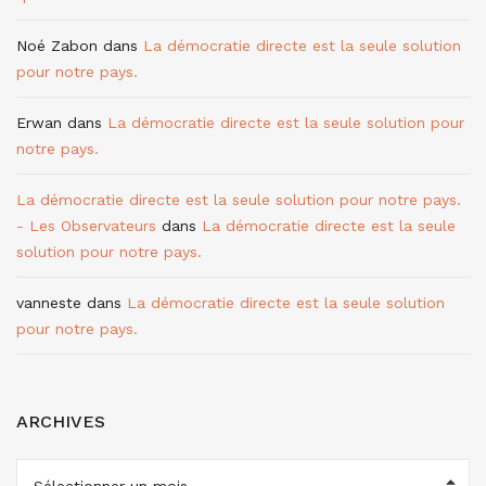
Noé Zabon
dans
La démocratie directe est la seule solution
pour notre pays.
Erwan
dans
La démocratie directe est la seule solution pour
notre pays.
La démocratie directe est la seule solution pour notre pays.
- Les Observateurs
dans
La démocratie directe est la seule
solution pour notre pays.
vanneste
dans
La démocratie directe est la seule solution
pour notre pays.
ARCHIVES
ARCHIVES