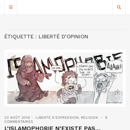
ÉTIQUETTE :
LIBERTÉ D’OPINION
23 AOÛT 2016
LIBERTÉ D'EXPRESSION
,
RELIGION
9
COMMENTAIRES
L’ISLAMOPHOBIE N’EXISTE PAS…