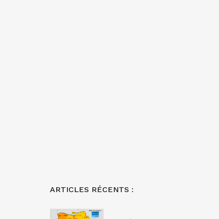
ARTICLES RÉCENTS :