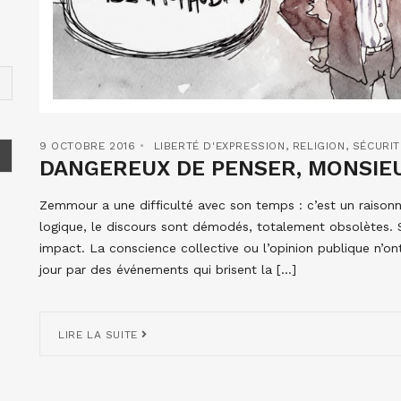
9 OCTOBRE 2016
LIBERTÉ D'EXPRESSION
,
RELIGION
,
SÉCURIT
DANGEREUX DE PENSER, MONSIE
Zemmour a une difficulté avec son temps : c’est un raisonneu
logique, le discours sont démodés, totalement obsolètes. 
impact. La conscience collective ou l’opinion publique n’o
jour par des événements qui brisent la […]
LIRE LA SUITE