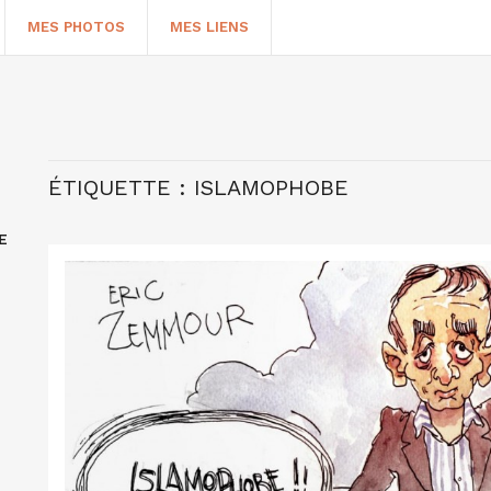
MES PHOTOS
MES LIENS
ÉTIQUETTE :
ISLAMOPHOBE
E
HERCHER