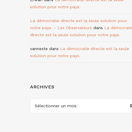
solution pour notre pays.
La démocratie directe est la seule solution pour
notre pays. - Les Observateurs
dans
La démocrati
directe est la seule solution pour notre pays.
vanneste
dans
La démocratie directe est la seule
solution pour notre pays.
ARCHIVES
ARCHIVES