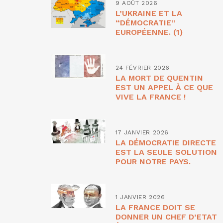
9 AOÛT 2026
L’UKRAINE ET LA
“DÉMOCRATIE”
EUROPÉENNE. (1)
24 FÉVRIER 2026
LA MORT DE QUENTIN
EST UN APPEL À CE QUE
VIVE LA FRANCE !
17 JANVIER 2026
LA DÉMOCRATIE DIRECTE
EST LA SEULE SOLUTION
POUR NOTRE PAYS.
1 JANVIER 2026
LA FRANCE DOIT SE
DONNER UN CHEF D’ETAT