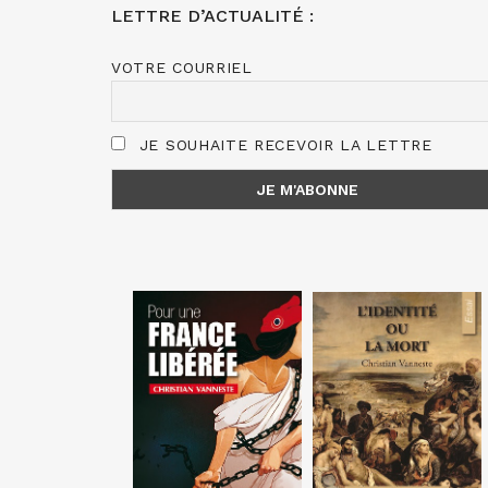
LETTRE D’ACTUALITÉ :
VOTRE COURRIEL
JE SOUHAITE RECEVOIR LA LETTRE