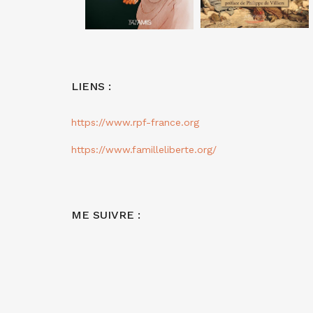
LIENS :
https://www.rpf-france.org
https://www.familleliberte.org/
ME SUIVRE :