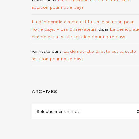
solution pour notre pays.
La démocratie directe est la seule solution pour
notre pays. - Les Observateurs
dans
La démocrati
directe est la seule solution pour notre pays.
vanneste
dans
La démocratie directe est la seule
solution pour notre pays.
ARCHIVES
ARCHIVES