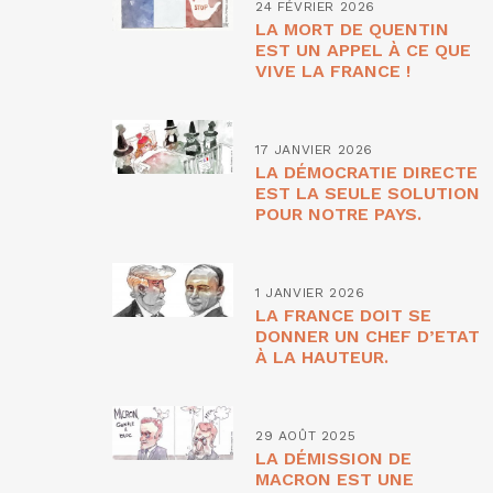
24 FÉVRIER 2026
LA MORT DE QUENTIN
EST UN APPEL À CE QUE
VIVE LA FRANCE !
17 JANVIER 2026
LA DÉMOCRATIE DIRECTE
EST LA SEULE SOLUTION
POUR NOTRE PAYS.
1 JANVIER 2026
LA FRANCE DOIT SE
DONNER UN CHEF D’ETAT
À LA HAUTEUR.
29 AOÛT 2025
LA DÉMISSION DE
MACRON EST UNE