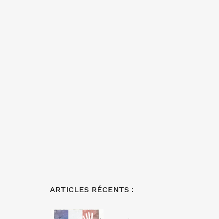
ARTICLES RÉCENTS :