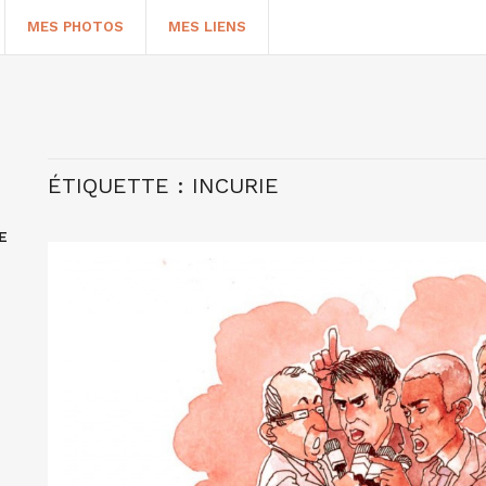
MES PHOTOS
MES LIENS
ÉTIQUETTE :
INCURIE
E
HERCHER