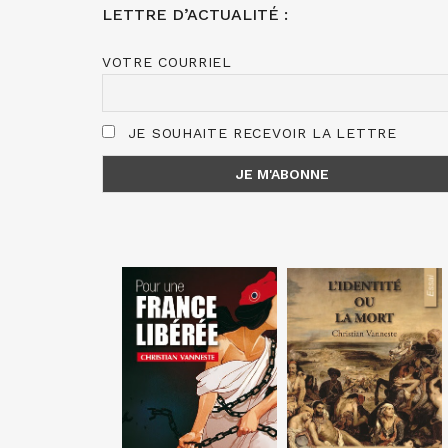
LETTRE D’ACTUALITÉ :
VOTRE COURRIEL
JE SOUHAITE RECEVOIR LA LETTRE