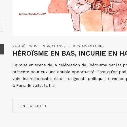
24 AOÛT 2015
NON CLASSÉ
8 COMMENTAIRES
HÉROÏSME EN BAS, INCURIE EN 
La mise en scène de la célébration de l’héroïsme par les po
présente pour eux une double opportunité. Tant qu’on parle
voire les responsabilités des dirigeants politiques dans ce 
à Paris. Ensuite, la […]
LIRE LA SUITE