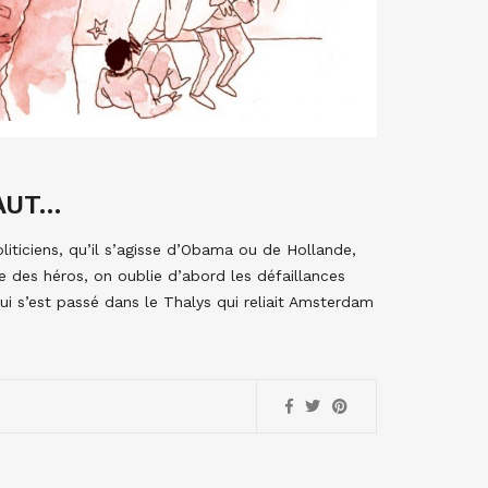
HAUT…
liticiens, qu’il s’agisse d’Obama ou de Hollande,
 des héros, on oublie d’abord les défaillances
qui s’est passé dans le Thalys qui reliait Amsterdam