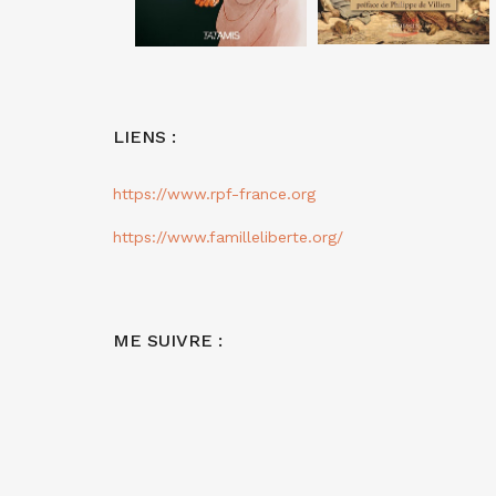
LIENS :
https://www.rpf-france.org
https://www.familleliberte.org/
ME SUIVRE :