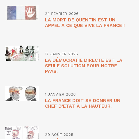
24 FÉVRIER 2026
LA MORT DE QUENTIN EST UN
APPEL À CE QUE VIVE LA FRANCE !
17 JANVIER 2026
LA DÉMOCRATIE DIRECTE EST LA
SEULE SOLUTION POUR NOTRE
PAYS.
1 JANVIER 2026
LA FRANCE DOIT SE DONNER UN
CHEF D’ETAT À LA HAUTEUR.
29 AOÛT 2025