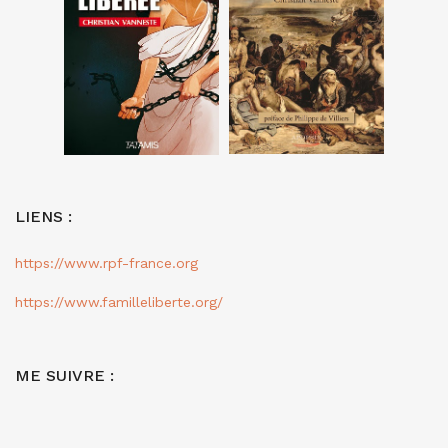
LIENS :
https://www.rpf-france.org
https://www.familleliberte.org/
ME SUIVRE :