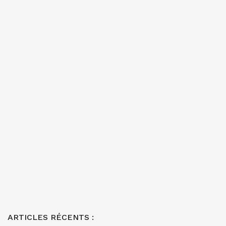
ARTICLES RÉCENTS :