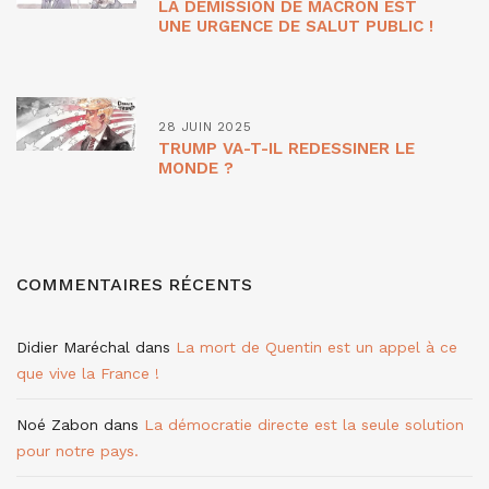
LA DÉMISSION DE MACRON EST
UNE URGENCE DE SALUT PUBLIC !
28 JUIN 2025
TRUMP VA-T-IL REDESSINER LE
MONDE ?
COMMENTAIRES RÉCENTS
Didier Maréchal
dans
La mort de Quentin est un appel à ce
que vive la France !
Noé Zabon
dans
La démocratie directe est la seule solution
pour notre pays.