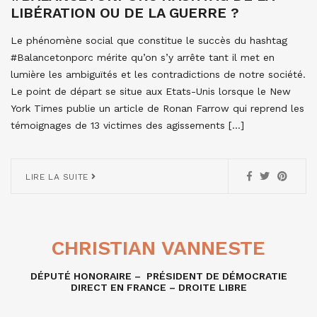
LIBÉRATION OU DE LA GUERRE ?
Le phénomène social que constitue le succès du hashtag
#Balancetonporc mérite qu’on s’y arrête tant il met en
lumière les ambiguïtés et les contradictions de notre société.
Le point de départ se situe aux Etats-Unis lorsque le New
York Times publie un article de Ronan Farrow qui reprend les
témoignages de 13 victimes des agissements […]
LIRE LA SUITE
CHRISTIAN VANNESTE
DÉPUTÉ HONORAIRE – PRÉSIDENT DE DÉMOCRATIE
DIRECT EN FRANCE – DROITE LIBRE