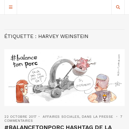
ÉTIQUETTE :
HARVEY WEINSTEIN
22 OCTOBRE 2017
AFFAIRES SOCIALES
,
DANS LA PRESSE
7
COMMENTAIRES
#BALANCETONPORC HASHTAG DE LA