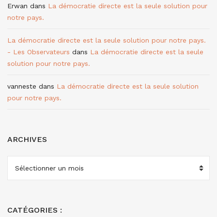
Erwan
dans
La démocratie directe est la seule solution pour
notre pays.
La démocratie directe est la seule solution pour notre pays.
- Les Observateurs
dans
La démocratie directe est la seule
solution pour notre pays.
vanneste
dans
La démocratie directe est la seule solution
pour notre pays.
ARCHIVES
ARCHIVES
CATÉGORIES :