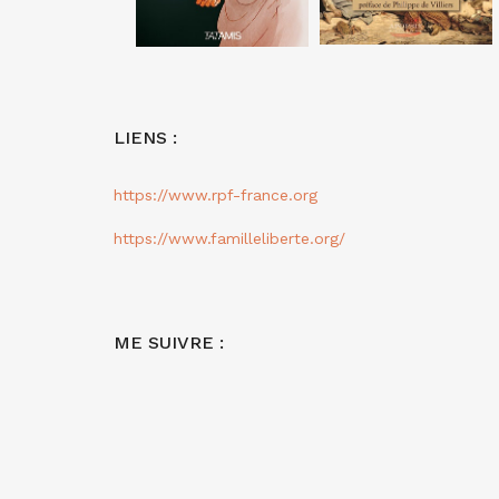
LIENS :
https://www.rpf-france.org
https://www.familleliberte.org/
ME SUIVRE :