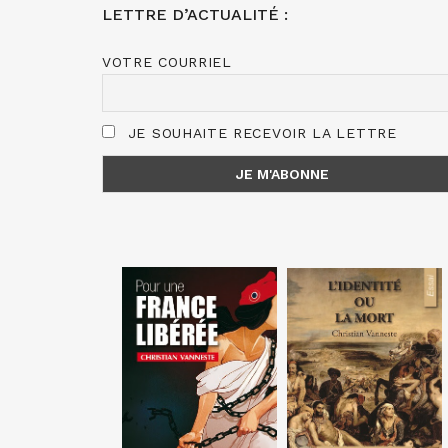
LETTRE D’ACTUALITÉ :
VOTRE COURRIEL
JE SOUHAITE RECEVOIR LA LETTRE