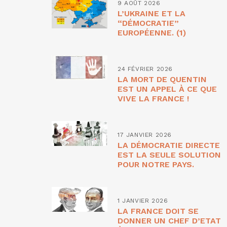
9 AOÛT 2026
L’UKRAINE ET LA
“DÉMOCRATIE”
EUROPÉENNE. (1)
24 FÉVRIER 2026
LA MORT DE QUENTIN
EST UN APPEL À CE QUE
VIVE LA FRANCE !
17 JANVIER 2026
LA DÉMOCRATIE DIRECTE
EST LA SEULE SOLUTION
POUR NOTRE PAYS.
1 JANVIER 2026
LA FRANCE DOIT SE
DONNER UN CHEF D’ETAT