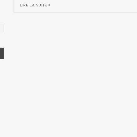
LIRE LA SUITE