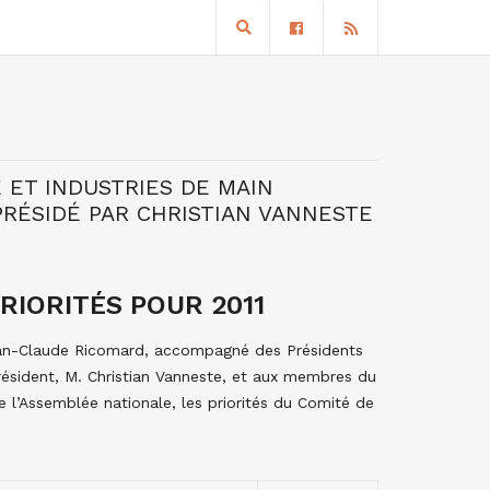
 ET INDUSTRIES DE MAIN
PRÉSIDÉ PAR CHRISTIAN VANNESTE
PRIORITÉS POUR 2011
Jean-Claude Ricomard, accompagné des Présidents
résident, M. Christian Vanneste, et aux membres du
e l’Assemblée nationale, les priorités du Comité de