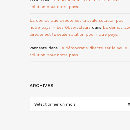
solution pour notre pays.
La démocratie directe est la seule solution pour
notre pays. - Les Observateurs
dans
La démocrati
directe est la seule solution pour notre pays.
vanneste
dans
La démocratie directe est la seule
solution pour notre pays.
ARCHIVES
ARCHIVES