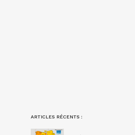
ARTICLES RÉCENTS :