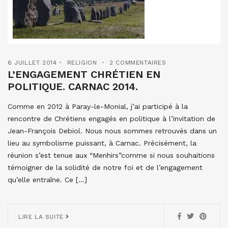
6 JUILLET 2014
RELIGION
2 COMMENTAIRES
L’ENGAGEMENT CHRÉTIEN EN
POLITIQUE. CARNAC 2014.
Comme en 2012 à Paray-le-Monial, j’ai participé à la
rencontre de Chrétiens engagés en politique à l’invitation de
Jean-François Debiol. Nous nous sommes retrouvés dans un
lieu au symbolisme puissant, à Carnac. Précisément, la
réunion s’est tenue aux “Menhirs”comme si nous souhaitions
témoigner de la solidité de notre foi et de l’engagement
qu’elle entraîne. Ce […]
LIRE LA SUITE