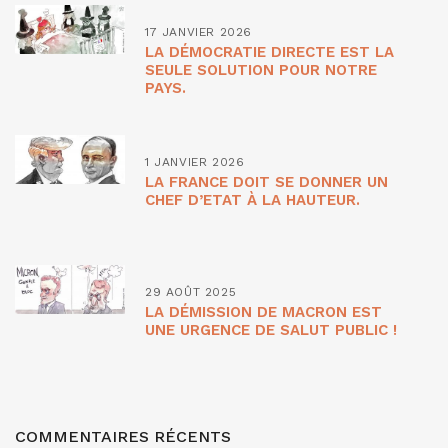
17 JANVIER 2026
LA DÉMOCRATIE DIRECTE EST LA
SEULE SOLUTION POUR NOTRE
PAYS.
1 JANVIER 2026
LA FRANCE DOIT SE DONNER UN
CHEF D’ETAT À LA HAUTEUR.
29 AOÛT 2025
LA DÉMISSION DE MACRON EST
UNE URGENCE DE SALUT PUBLIC !
COMMENTAIRES RÉCENTS