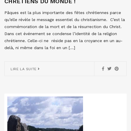
CHRÉTIENS DU MONDE !
Pâques est la plus importante des fêtes chrétiennes parce
qu’elle révèle le message essentiel du christianisme. C’est la
commémoration de la mort et de la résurrection du Christ.
Dans cet événement se condense l’identité de la religion
chrétienne. Celle-ci ne réside pas en la croyance en un au-
delà, ni même dans la foi en un […]
LIRE LA SUITE