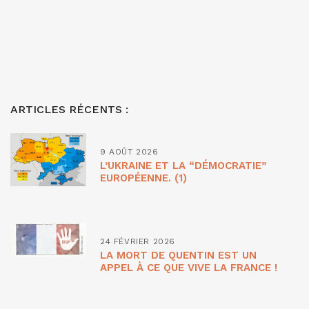
ARTICLES RÉCENTS :
9 AOÛT 2026
L’UKRAINE ET LA “DÉMOCRATIE”
EUROPÉENNE. (1)
24 FÉVRIER 2026
LA MORT DE QUENTIN EST UN
APPEL À CE QUE VIVE LA FRANCE !