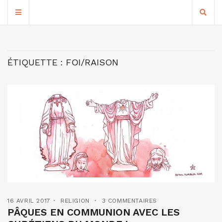
ÉTIQUETTE :
FOI/RAISON
16 AVRIL 2017
RELIGION
3 COMMENTAIRES
PÂQUES EN COMMUNION AVEC LES