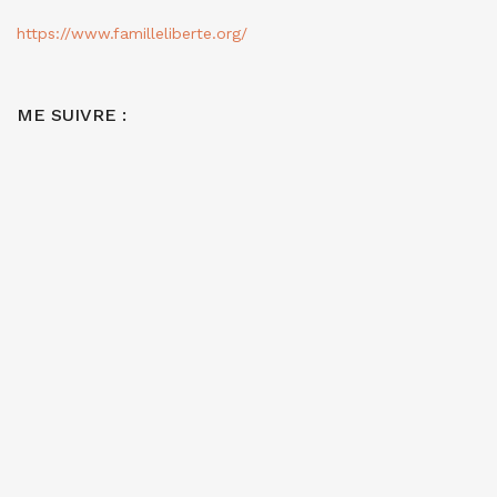
https://www.familleliberte.org/
ME SUIVRE :