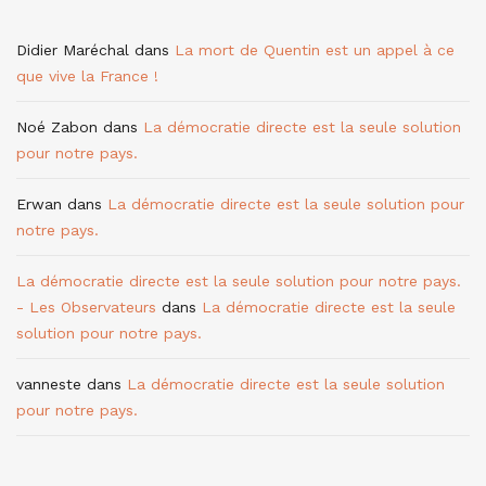
Didier Maréchal
dans
La mort de Quentin est un appel à ce
que vive la France !
Noé Zabon
dans
La démocratie directe est la seule solution
pour notre pays.
Erwan
dans
La démocratie directe est la seule solution pour
notre pays.
La démocratie directe est la seule solution pour notre pays.
- Les Observateurs
dans
La démocratie directe est la seule
solution pour notre pays.
vanneste
dans
La démocratie directe est la seule solution
pour notre pays.