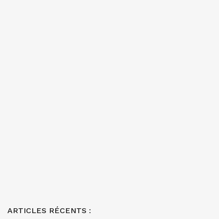
ARTICLES RÉCENTS :