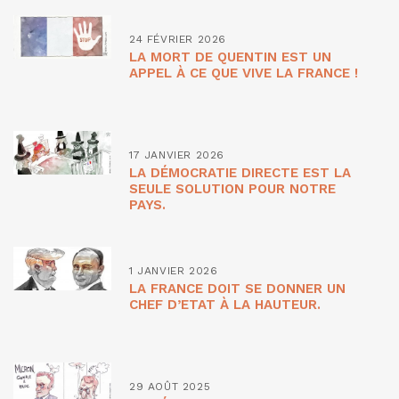
24 FÉVRIER 2026
LA MORT DE QUENTIN EST UN
APPEL À CE QUE VIVE LA FRANCE !
17 JANVIER 2026
LA DÉMOCRATIE DIRECTE EST LA
SEULE SOLUTION POUR NOTRE
PAYS.
1 JANVIER 2026
LA FRANCE DOIT SE DONNER UN
CHEF D’ETAT À LA HAUTEUR.
29 AOÛT 2025