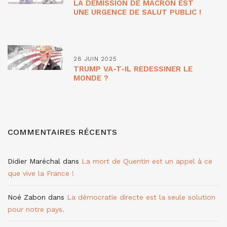
LA DÉMISSION DE MACRON EST
UNE URGENCE DE SALUT PUBLIC !
28 JUIN 2025
TRUMP VA-T-IL REDESSINER LE
MONDE ?
COMMENTAIRES RÉCENTS
Didier Maréchal
dans
La mort de Quentin est un appel à ce
que vive la France !
Noé Zabon
dans
La démocratie directe est la seule solution
pour notre pays.