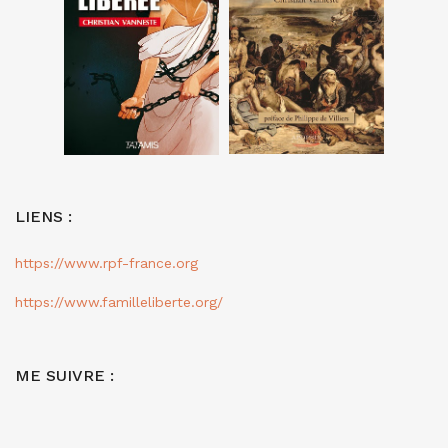
LIENS :
https://www.rpf-france.org
https://www.familleliberte.org/
ME SUIVRE :