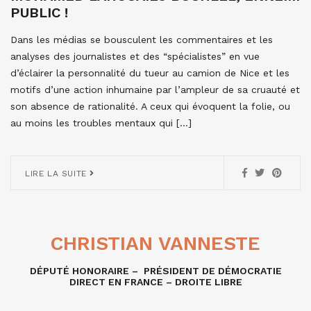
PUBLIC !
Dans les médias se bousculent les commentaires et les
analyses des journalistes et des “spécialistes” en vue
d’éclairer la personnalité du tueur au camion de Nice et les
motifs d’une action inhumaine par l’ampleur de sa cruauté et
son absence de rationalité. A ceux qui évoquent la folie, ou
au moins les troubles mentaux qui […]
LIRE LA SUITE
CHRISTIAN VANNESTE
DÉPUTÉ HONORAIRE – PRÉSIDENT DE DÉMOCRATIE
DIRECT EN FRANCE – DROITE LIBRE