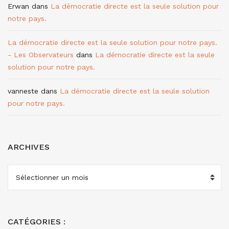
Erwan
dans
La démocratie directe est la seule solution pour
notre pays.
La démocratie directe est la seule solution pour notre pays.
- Les Observateurs
dans
La démocratie directe est la seule
solution pour notre pays.
vanneste
dans
La démocratie directe est la seule solution
pour notre pays.
ARCHIVES
ARCHIVES
CATÉGORIES :