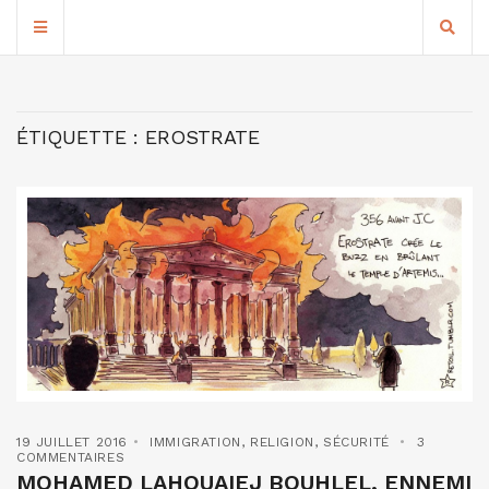
ÉTIQUETTE :
EROSTRATE
19 JUILLET 2016
IMMIGRATION
,
RELIGION
,
SÉCURITÉ
3
COMMENTAIRES
MOHAMED LAHOUAIEJ BOUHLEL, ENNEMI