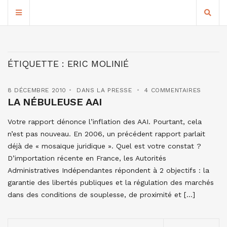
ÉTIQUETTE :
ERIC MOLINIÉ
8 DÉCEMBRE 2010
DANS LA PRESSE
4 COMMENTAIRES
LA NÉBULEUSE AAI
Votre rapport dénonce l’inflation des AAI. Pourtant, cela
n’est pas nouveau. En 2006, un précédent rapport parlait
déjà de « mosaïque juridique ». Quel est votre constat ?
D’importation récente en France, les Autorités
Administratives Indépendantes répondent à 2 objectifs : la
garantie des libertés publiques et la régulation des marchés
dans des conditions de souplesse, de proximité et […]