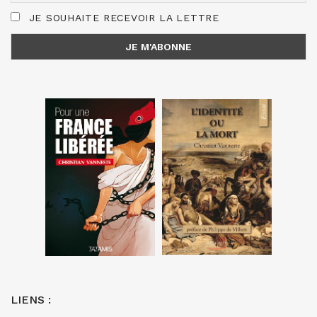
JE SOUHAITE RECEVOIR LA LETTRE
LIENS :