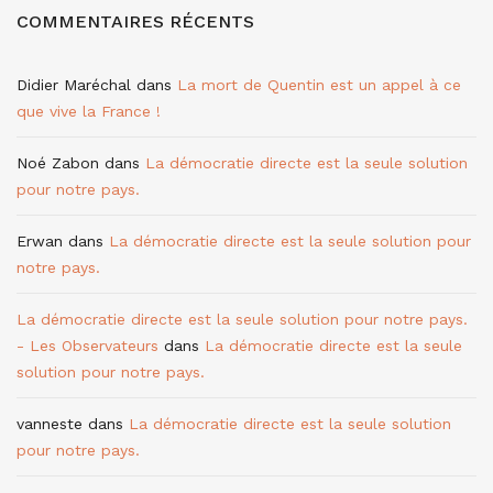
COMMENTAIRES RÉCENTS
Didier Maréchal
dans
La mort de Quentin est un appel à ce
que vive la France !
Noé Zabon
dans
La démocratie directe est la seule solution
pour notre pays.
Erwan
dans
La démocratie directe est la seule solution pour
notre pays.
La démocratie directe est la seule solution pour notre pays.
- Les Observateurs
dans
La démocratie directe est la seule
solution pour notre pays.
vanneste
dans
La démocratie directe est la seule solution
pour notre pays.