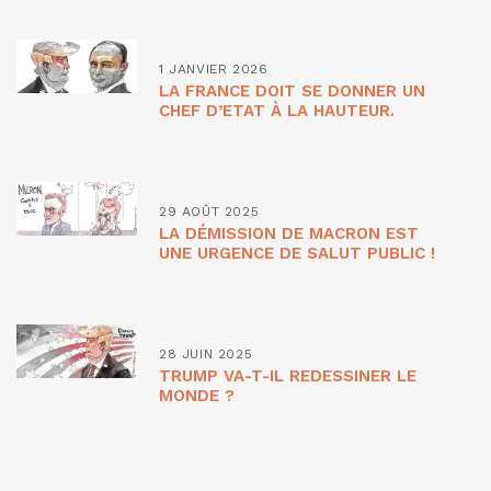
1 JANVIER 2026
LA FRANCE DOIT SE DONNER UN
CHEF D’ETAT À LA HAUTEUR.
29 AOÛT 2025
LA DÉMISSION DE MACRON EST
UNE URGENCE DE SALUT PUBLIC !
28 JUIN 2025
TRUMP VA-T-IL REDESSINER LE
MONDE ?