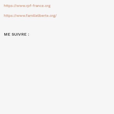
https://www.rpf-france.org
https://www.familleliberte.org/
ME SUIVRE :