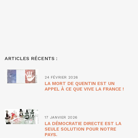
ARTICLES RÉCENTS :
24 FÉVRIER 2026
LA MORT DE QUENTIN EST UN
APPEL À CE QUE VIVE LA FRANCE !
17 JANVIER 2026
LA DÉMOCRATIE DIRECTE EST LA
SEULE SOLUTION POUR NOTRE
PAYS.