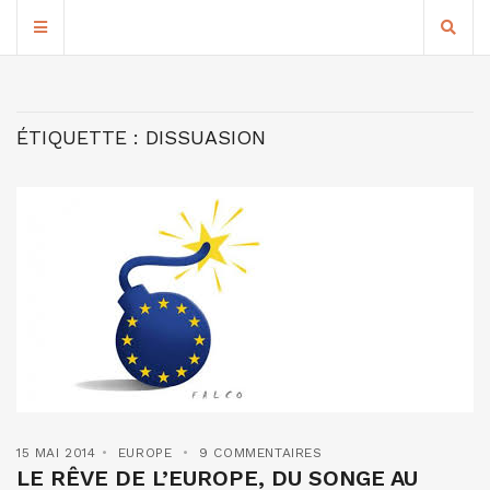
ÉTIQUETTE :
DISSUASION
15 MAI 2014
EUROPE
9 COMMENTAIRES
LE RÊVE DE L’EUROPE, DU SONGE AU