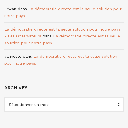
Erwan
dans
La démocratie directe est la seule solution pour
notre pays.
La démocratie directe est la seule solution pour notre pays.
- Les Observateurs
dans
La démocratie directe est la seule
solution pour notre pays.
vanneste
dans
La démocratie directe est la seule solution
pour notre pays.
ARCHIVES
ARCHIVES