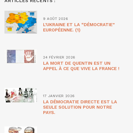
ARTICLES RÉCENTS :
9 AOÛT 2026
L’UKRAINE ET LA “DÉMOCRATIE”
EUROPÉENNE. (1)
24 FÉVRIER 2026
LA MORT DE QUENTIN EST UN
APPEL À CE QUE VIVE LA FRANCE !
17 JANVIER 2026
LA DÉMOCRATIE DIRECTE EST LA
SEULE SOLUTION POUR NOTRE
PAYS.