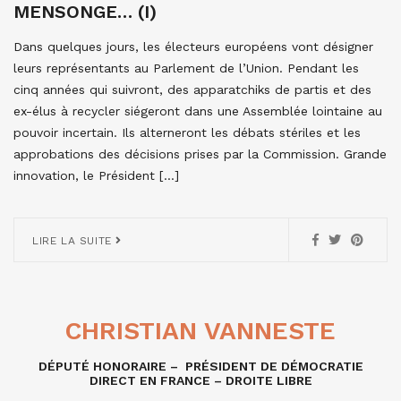
MENSONGE… (I)
Dans quelques jours, les électeurs européens vont désigner
leurs représentants au Parlement de l’Union. Pendant les
cinq années qui suivront, des apparatchiks de partis et des
ex-élus à recycler siégeront dans une Assemblée lointaine au
pouvoir incertain. Ils alterneront les débats stériles et les
approbations des décisions prises par la Commission. Grande
innovation, le Président […]
LIRE LA SUITE
CHRISTIAN VANNESTE
DÉPUTÉ HONORAIRE – PRÉSIDENT DE DÉMOCRATIE
DIRECT EN FRANCE – DROITE LIBRE