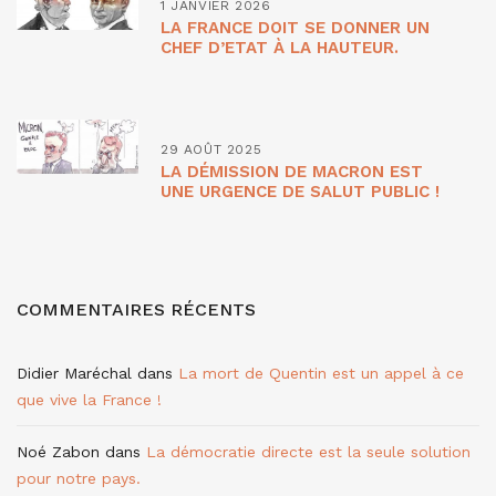
1 JANVIER 2026
LA FRANCE DOIT SE DONNER UN
CHEF D’ETAT À LA HAUTEUR.
29 AOÛT 2025
LA DÉMISSION DE MACRON EST
UNE URGENCE DE SALUT PUBLIC !
COMMENTAIRES RÉCENTS
Didier Maréchal
dans
La mort de Quentin est un appel à ce
que vive la France !
Noé Zabon
dans
La démocratie directe est la seule solution
pour notre pays.