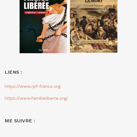
LIENS :
https://www.rpf-france.org
https://www.familleliberte.org/
ME SUIVRE :