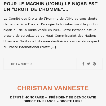
POUR LE MACHIN (L’ONU) LE NIQAB EST
UN “DROIT DE L’HOMME”….
Le Comité des Droits de l’Homme de l’ONU va sans doute
demander à la France d’abroger la loi interdisant le port du
niqab ou de la burka votée en 2010. Cette instance est un
organe de surveillance du Haut-Commissariat des Nations
Unies aux Droits de l’Homme destiné à s’assurer du respect
du Pacte international relatif […]
LIRE LA SUITE
CHRISTIAN VANNESTE
DÉPUTÉ HONORAIRE – PRÉSIDENT DE DÉMOCRATIE
DIRECT EN FRANCE – DROITE LIBRE