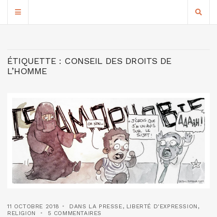
ÉTIQUETTE :
CONSEIL DES DROITS DE
L’HOMME
11 OCTOBRE 2018
DANS LA PRESSE
,
LIBERTÉ D'EXPRESSION
,
RELIGION
5 COMMENTAIRES