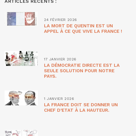
ARTICLES RÉCENTS :
24 FÉVRIER 2026
LA MORT DE QUENTIN EST UN
APPEL À CE QUE VIVE LA FRANCE !
17 JANVIER 2026
LA DÉMOCRATIE DIRECTE EST LA
SEULE SOLUTION POUR NOTRE
PAYS.
1 JANVIER 2026
LA FRANCE DOIT SE DONNER UN
CHEF D’ETAT À LA HAUTEUR.