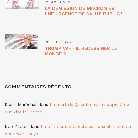
29 AOÛT 2025
LA DÉMISSION DE MACRON EST
UNE URGENCE DE SALUT PUBLIC !
28 JUIN 2025
TRUMP VA-T-IL REDESSINER LE
MONDE ?
COMMENTAIRES RÉCENTS
Didier Maréchal
dans
La mort de Quentin est un appel à ce
que vive la France !
Noé Zabon
dans
La démocratie directe est la seule solution
pour notre pays.