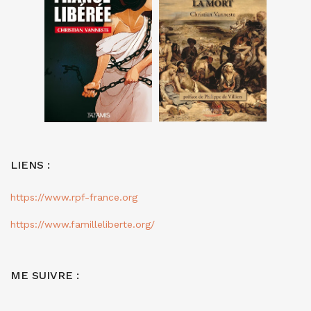
LIENS :
https://www.rpf-france.org
https://www.familleliberte.org/
ME SUIVRE :