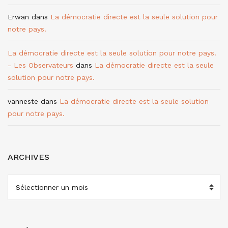
Erwan
dans
La démocratie directe est la seule solution pour
notre pays.
La démocratie directe est la seule solution pour notre pays.
- Les Observateurs
dans
La démocratie directe est la seule
solution pour notre pays.
vanneste
dans
La démocratie directe est la seule solution
pour notre pays.
ARCHIVES
ARCHIVES