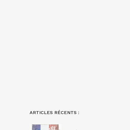
ARTICLES RÉCENTS :