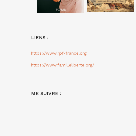
LIENS :
https://www.rpf-france.org
https://www.familleliberte.org/
ME SUIVRE :