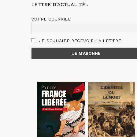
LETTRE D’ACTUALITÉ :
VOTRE COURRIEL
JE SOUHAITE RECEVOIR LA LETTRE