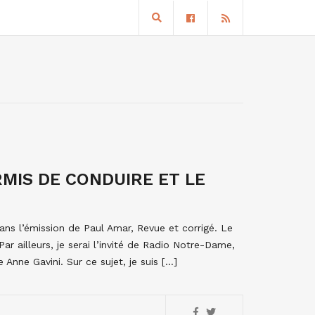
MIS DE CONDUIRE ET LE
ns l’émission de Paul Amar, Revue et corrigé. Le
r ailleurs, je serai l’invité de Radio Notre-Dame,
 Anne Gavini. Sur ce sujet, je suis […]