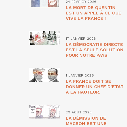
24 FÉVRIER 2026
LA MORT DE QUENTIN
EST UN APPEL À CE QUE
VIVE LA FRANCE !
17 JANVIER 2026
LA DÉMOCRATIE DIRECTE
EST LA SEULE SOLUTION
POUR NOTRE PAYS.
1 JANVIER 2026
LA FRANCE DOIT SE
DONNER UN CHEF D’ETAT
À LA HAUTEUR.
29 AOÛT 2025
LA DÉMISSION DE
MACRON EST UNE