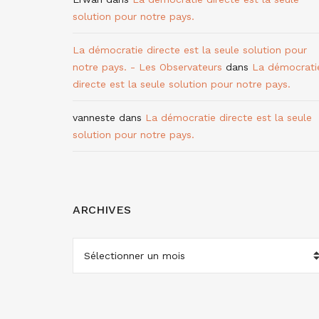
solution pour notre pays.
La démocratie directe est la seule solution pour
notre pays. - Les Observateurs
dans
La démocrati
directe est la seule solution pour notre pays.
vanneste
dans
La démocratie directe est la seule
solution pour notre pays.
ARCHIVES
ARCHIVES