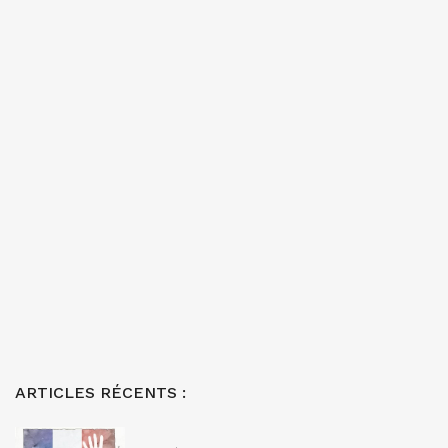
ARTICLES RÉCENTS :