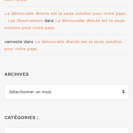
La démocratie directe est la seule solution pour notre pays.
- Les Observateurs
dans
La démocratie directe est la seule
solution pour notre pays.
vanneste
dans
La démocratie directe est la seule solution
pour notre pays.
ARCHIVES
ARCHIVES
CATÉGORIES :
CATÉGORIES