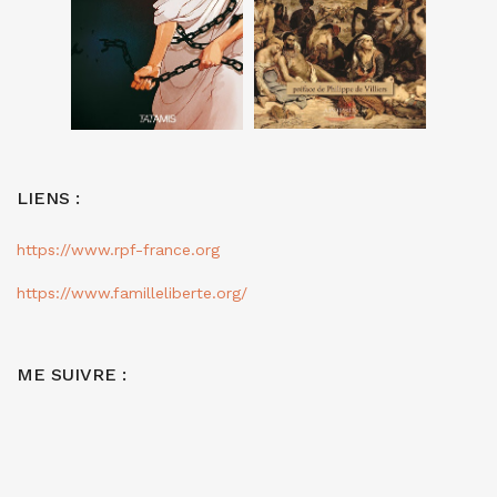
LIENS :
https://www.rpf-france.org
https://www.familleliberte.org/
ME SUIVRE :