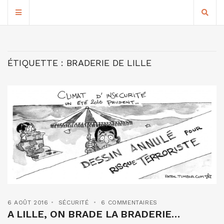
ÉTIQUETTE :
BRADERIE DE LILLE
6 AOÛT 2016
SÉCURITÉ
6 COMMENTAIRES
A LILLE, ON BRADE LA BRADERIE…