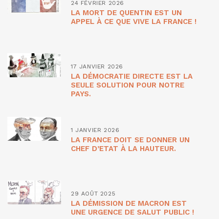
24 FÉVRIER 2026
LA MORT DE QUENTIN EST UN
APPEL À CE QUE VIVE LA FRANCE !
17 JANVIER 2026
LA DÉMOCRATIE DIRECTE EST LA
SEULE SOLUTION POUR NOTRE
PAYS.
1 JANVIER 2026
LA FRANCE DOIT SE DONNER UN
CHEF D’ETAT À LA HAUTEUR.
29 AOÛT 2025
LA DÉMISSION DE MACRON EST
UNE URGENCE DE SALUT PUBLIC !