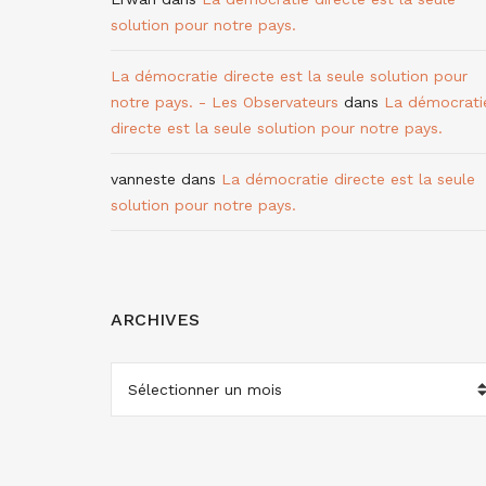
solution pour notre pays.
La démocratie directe est la seule solution pour
notre pays. - Les Observateurs
dans
La démocrati
directe est la seule solution pour notre pays.
vanneste
dans
La démocratie directe est la seule
solution pour notre pays.
ARCHIVES
ARCHIVES