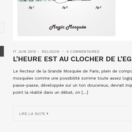
17 JUIN 2015
RELIGION
4 COMMENTAIRES
L’HEURE EST AU CLOCHER DE L’E
Le Recteur de la Grande Mosquée de Paris, plein de compon
mosquées comme une possibilité somme toute assez logiqu
passe-passe, développée sur un ton doucereux, devrait inqui
point la réalité dans un débat, on […]
LIRE LA SUITE