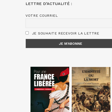
LETTRE D’ACTUALITÉ :
VOTRE COURRIEL
JE SOUHAITE RECEVOIR LA LETTRE