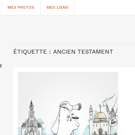
MES PHOTOS
MES LIENS
ÉTIQUETTE :
ANCIEN TESTAMENT
E
HERCHER