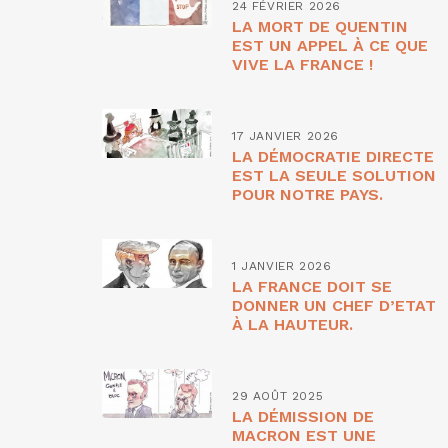
24 FÉVRIER 2026
LA MORT DE QUENTIN
EST UN APPEL À CE QUE
VIVE LA FRANCE !
17 JANVIER 2026
LA DÉMOCRATIE DIRECTE
EST LA SEULE SOLUTION
POUR NOTRE PAYS.
1 JANVIER 2026
LA FRANCE DOIT SE
DONNER UN CHEF D’ETAT
À LA HAUTEUR.
29 AOÛT 2025
LA DÉMISSION DE
MACRON EST UNE