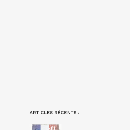
ARTICLES RÉCENTS :