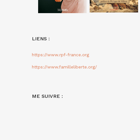
LIENS :
https://www.rpf-france.org
https://www.familleliberte.org/
ME SUIVRE :