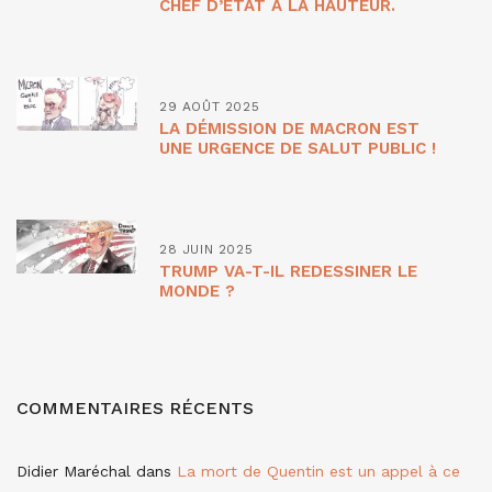
CHEF D’ETAT À LA HAUTEUR.
29 AOÛT 2025
LA DÉMISSION DE MACRON EST
UNE URGENCE DE SALUT PUBLIC !
28 JUIN 2025
TRUMP VA-T-IL REDESSINER LE
MONDE ?
COMMENTAIRES RÉCENTS
Didier Maréchal
dans
La mort de Quentin est un appel à ce