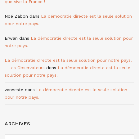
que vive la France !
Noé Zabon
dans
La démocratie directe est la seule solution
pour notre pays.
Erwan
dans
La démocratie directe est la seule solution pour
notre pays.
La démocratie directe est la seule solution pour notre pays.
- Les Observateurs
dans
La démocratie directe est la seule
solution pour notre pays.
vanneste
dans
La démocratie directe est la seule solution
pour notre pays.
ARCHIVES
ARCHIVES