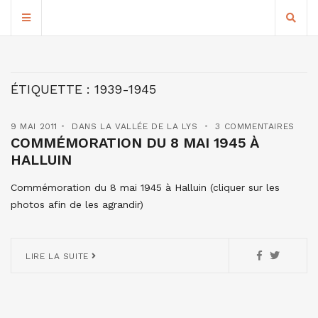
ÉTIQUETTE :
1939-1945
9 MAI 2011
DANS LA VALLÉE DE LA LYS
3 COMMENTAIRES
COMMÉMORATION DU 8 MAI 1945 À
HALLUIN
Commémoration du 8 mai 1945 à Halluin (cliquer sur les
photos afin de les agrandir)
LIRE LA SUITE