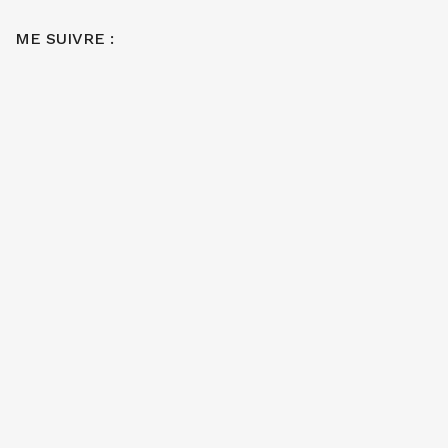
ME SUIVRE :