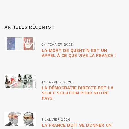
ARTICLES RÉCENTS :
24 FÉVRIER 2026
LA MORT DE QUENTIN EST UN
APPEL À CE QUE VIVE LA FRANCE !
17 JANVIER 2026
LA DÉMOCRATIE DIRECTE EST LA
SEULE SOLUTION POUR NOTRE
PAYS.
1 JANVIER 2026
LA FRANCE DOIT SE DONNER UN