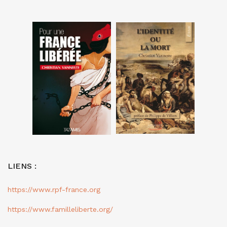
LIENS :
https://www.rpf-france.org
https://www.familleliberte.org/