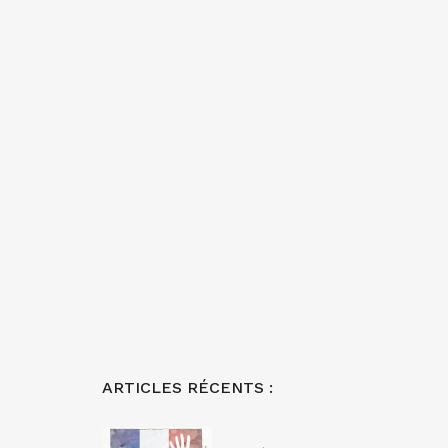
ARTICLES RÉCENTS :