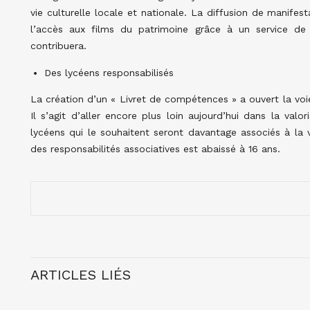
vie culturelle locale et nationale. La diffusion de manifest
l’accès aux films du patrimoine grâce à un service d
contribuera.
Des lycéens responsabilisés
La création d’un « Livret de compétences » a ouvert la voi
Il s’agit d’aller encore plus loin aujourd’hui dans la valor
lycéens qui le souhaitent seront davantage associés à la v
des responsabilités associatives est abaissé à 16 ans.
ARTICLES LIÉS