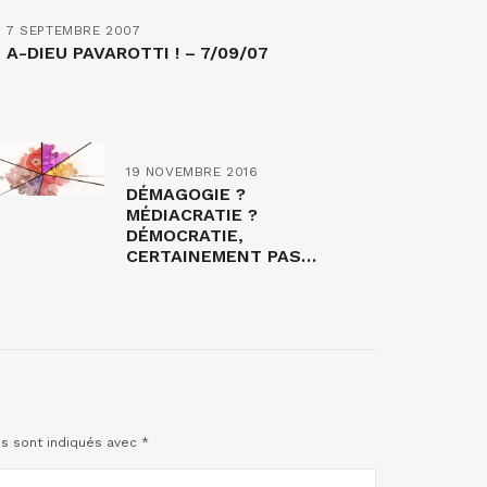
7 SEPTEMBRE 2007
A-DIEU PAVAROTTI ! – 7/09/07
19 NOVEMBRE 2016
DÉMAGOGIE ?
MÉDIACRATIE ?
DÉMOCRATIE,
CERTAINEMENT PAS…
es sont indiqués avec
*