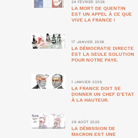
24 FÉVRIER 2026
LA MORT DE QUENTIN
EST UN APPEL À CE QUE
VIVE LA FRANCE !
17 JANVIER 2026
LA DÉMOCRATIE DIRECTE
EST LA SEULE SOLUTION
POUR NOTRE PAYS.
1 JANVIER 2026
LA FRANCE DOIT SE
DONNER UN CHEF D’ETAT
À LA HAUTEUR.
29 AOÛT 2025
LA DÉMISSION DE
MACRON EST UNE