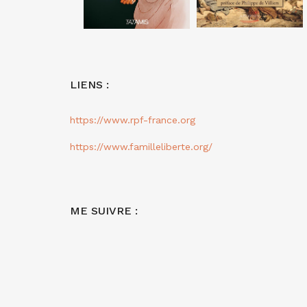
LIENS :
https://www.rpf-france.org
https://www.familleliberte.org/
ME SUIVRE :