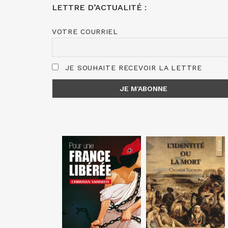
LETTRE D’ACTUALITÉ :
VOTRE COURRIEL
JE SOUHAITE RECEVOIR LA LETTRE