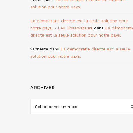
solution pour notre pays.
La démocratie directe est la seule solution pour
notre pays. - Les Observateurs
dans
La démocrati
directe est la seule solution pour notre pays.
vanneste
dans
La démocratie directe est la seule
solution pour notre pays.
ARCHIVES
ARCHIVES