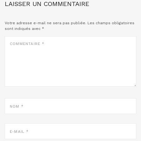
LAISSER UN COMMENTAIRE
Votre adresse e-mail ne sera pas publiée.
Les champs obligatoires
sont indiqués avec
*
COMMENTAIRE
*
NOM
*
E-
MAIL
*