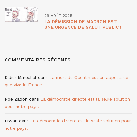
29 AOÛT 2025
LA DÉMISSION DE MACRON EST
UNE URGENCE DE SALUT PUBLIC !
COMMENTAIRES RÉCENTS
Didier Maréchal
dans
La mort de Quentin est un appel à ce
que vive la France !
Noé Zabon
dans
La démocratie directe est la seule solution
pour notre pays.
Erwan
dans
La démocratie directe est la seule solution pour
notre pays.