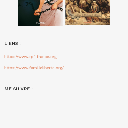
LIENS :
https://www.rpf-france.org
https://www.familleliberte.org/
ME SUIVRE :