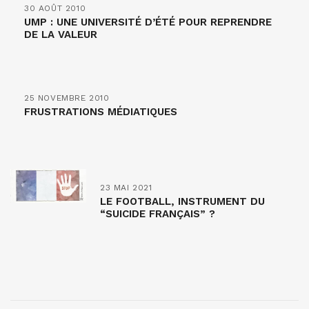
30 AOÛT 2010
UMP : UNE UNIVERSITÉ D’ÉTÉ POUR REPRENDRE
DE LA VALEUR
25 NOVEMBRE 2010
FRUSTRATIONS MÉDIATIQUES
23 MAI 2021
LE FOOTBALL, INSTRUMENT DU
“SUICIDE FRANÇAIS” ?