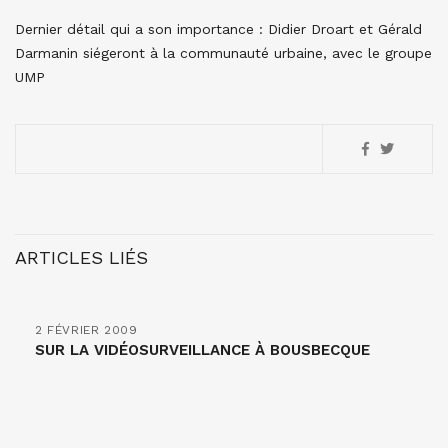
Dernier détail qui a son importance : Didier Droart et Gérald
Darmanin siégeront à la communauté urbaine, avec le groupe
UMP
ARTICLES LIÉS
2 FÉVRIER 2009
SUR LA VIDÉOSURVEILLANCE À BOUSBECQUE