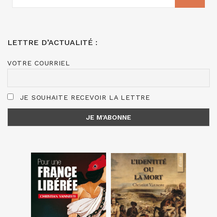
:
LETTRE D’ACTUALITÉ :
VOTRE COURRIEL
JE SOUHAITE RECEVOIR LA LETTRE