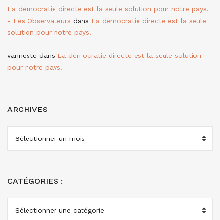
La démocratie directe est la seule solution pour notre pays.
- Les Observateurs
dans
La démocratie directe est la seule
solution pour notre pays.
vanneste
dans
La démocratie directe est la seule solution
pour notre pays.
ARCHIVES
ARCHIVES
CATÉGORIES :
CATÉGORIES
: