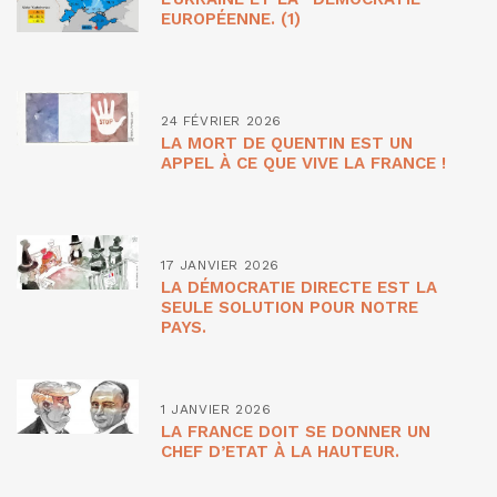
EUROPÉENNE. (1)
24 FÉVRIER 2026
LA MORT DE QUENTIN EST UN
APPEL À CE QUE VIVE LA FRANCE !
17 JANVIER 2026
LA DÉMOCRATIE DIRECTE EST LA
SEULE SOLUTION POUR NOTRE
PAYS.
1 JANVIER 2026
LA FRANCE DOIT SE DONNER UN
CHEF D’ETAT À LA HAUTEUR.