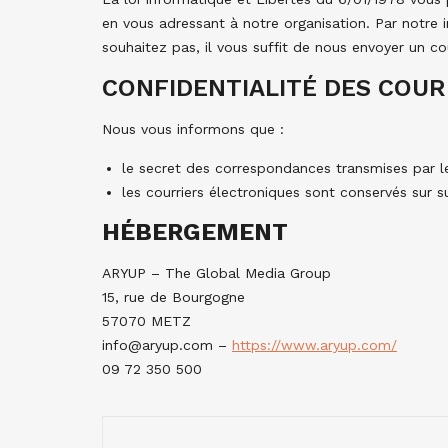
en vous adressant à notre organisation. Par notre 
souhaitez pas, il vous suffit de nous envoyer un cou
CONFIDENTIALITÉ DES COUR
Nous vous informons que :
le secret des correspondances transmises par le
les courriers électroniques sont conservés sur 
HÉBERGEMENT
ARYUP – The Global Media Group
15, rue de Bourgogne
57070 METZ
info@aryup.com
–
https://www.aryup.com/
09 72 350 500