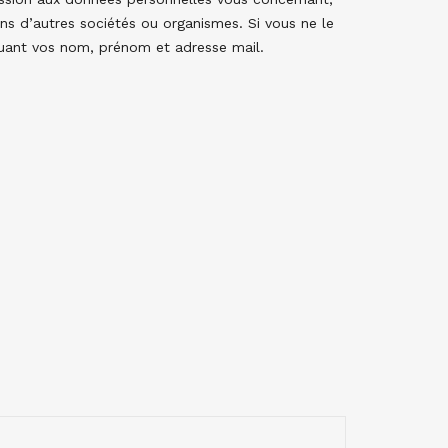
ns d’autres sociétés ou organismes. Si vous ne le
uant vos nom, prénom et adresse mail.